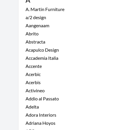
A. Martin Furniture
a/2 design
Aangenaam
Abrito
Abstracta
Acapulco Design
Accademia Italia
Accente
Acerbic
Acerbis
Activineo
Addio al Passato
Adelta
Adora Interiors
Adriana Hoyos