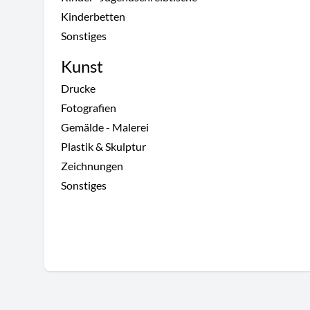
Kinderbetten
Sonstiges
Kunst
Drucke
Fotografien
Gemälde - Malerei
Plastik & Skulptur
Zeichnungen
Sonstiges