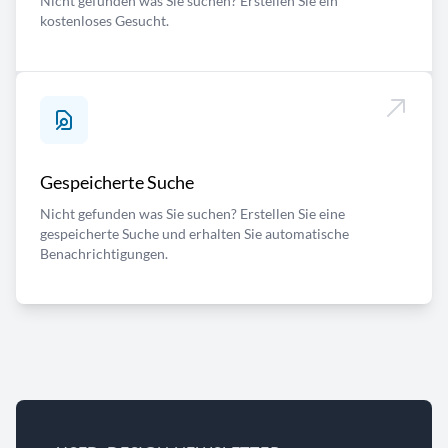
Nicht gefunden was Sie suchen? Erstellen Sie ein
kostenloses Gesucht.
Gespeicherte Suche
Nicht gefunden was Sie suchen? Erstellen Sie eine
gespeicherte Suche und erhalten Sie automatische
Benachrichtigungen.