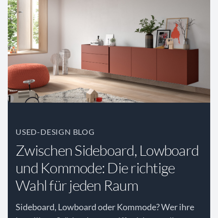
USED-DESIGN BLOG
Zwischen Sideboard, Lowboard
und Kommode: Die richtige
Wahl für jeden Raum
Sideboard, Lowboard oder Kommode? Wer ihre