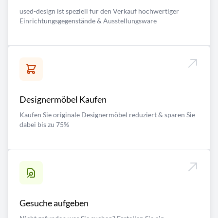
used-design ist speziell für den Verkauf hochwertiger
Einrichtungsgegenstände & Ausstellungsware
Designermöbel Kaufen
Kaufen Sie originale Designermöbel reduziert & sparen Sie
dabei bis zu 75%
Gesuche aufgeben