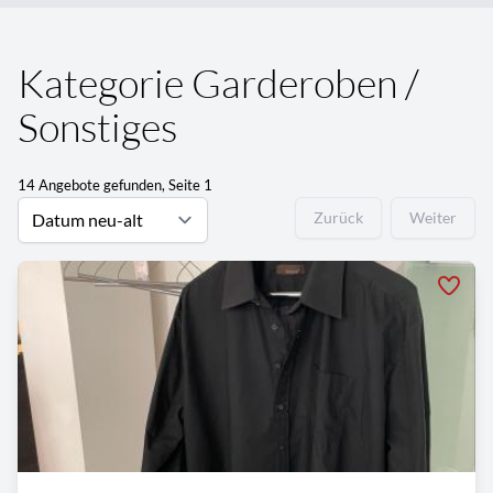
Kategorie Garderoben /
Sonstiges
14 Angebote gefunden, Seite 1
Zurück
Weiter