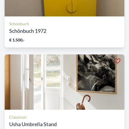
Schönbuch
Schönbuch 1972
€ 1.500,-
Classicon
Usha Umbrella Stand