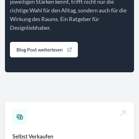
jeweiligen Stärken kennt, trifft nicht nur die
richtige Wahl für den Alltag, sondern auch für die
Wirkung des Raums. Ein Ratgeber für
Designliebhaber.
Blog Post weiterlesen
Selbst Verkaufen