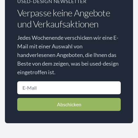
USED-DESIGN NEWSLETTER
Verpasse keine Angebote
und Verkaufsaktionen
Jedes Wochenende verschicken wir eine E-
Mail mit einer Auswahl von
handverlesenen Angeboten, die Ihnen das
Beste von dem zeigen, was bei used-design
eingetroffen ist.
Abschicken