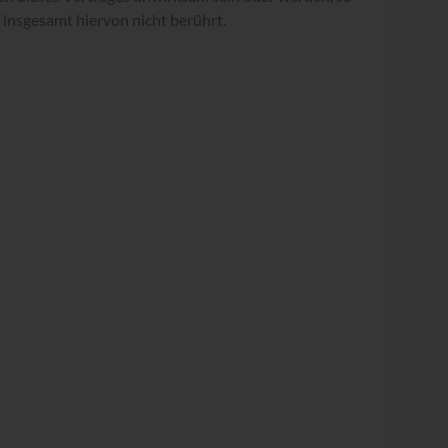
s insgesamt hiervon nicht berührt.