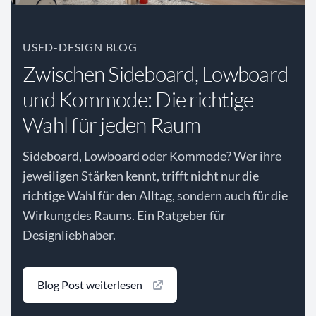
USED-DESIGN BLOG
Zwischen Sideboard, Lowboard
und Kommode: Die richtige
Wahl für jeden Raum
Sideboard, Lowboard oder Kommode? Wer ihre
jeweiligen Stärken kennt, trifft nicht nur die
richtige Wahl für den Alltag, sondern auch für die
Wirkung des Raums. Ein Ratgeber für
Designliebhaber.
Blog Post weiterlesen