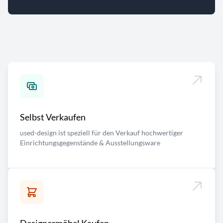
Selbst Verkaufen
used-design ist speziell für den Verkauf hochwertiger
Einrichtungsgegenstände & Ausstellungsware