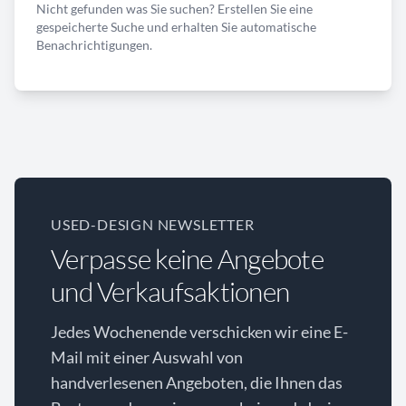
Nicht gefunden was Sie suchen? Erstellen Sie eine
gespeicherte Suche und erhalten Sie automatische
Benachrichtigungen.
USED-DESIGN NEWSLETTER
Verpasse keine Angebote
und Verkaufsaktionen
Jedes Wochenende verschicken wir eine E-
Mail mit einer Auswahl von
handverlesenen Angeboten, die Ihnen das