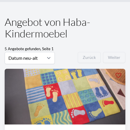
Angebot von Haba-
Kindermoebel
5 Angebote gefunden, Seite 1
Zurück
Weiter