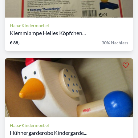
Haba-Kindermoebel
Klemmlampe Helles Köpfchen...
€ 88,-
30% Nachlass
Haba-Kindermoebel
Hühnergarderobe Kindergarde...