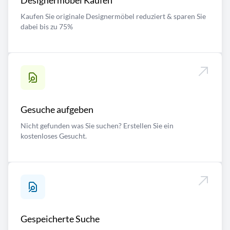
Designermöbel Kaufen
Kaufen Sie originale Designermöbel reduziert & sparen Sie
dabei bis zu 75%
Gesuche aufgeben
Nicht gefunden was Sie suchen? Erstellen Sie ein
kostenloses Gesucht.
Gespeicherte Suche