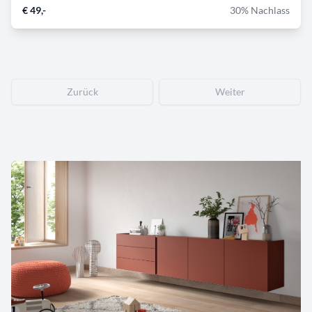
€ 49,-
30% Nachlass
Zurück
Weiter