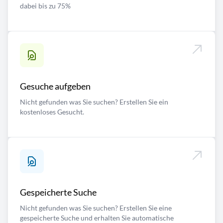
dabei bis zu 75%
Gesuche aufgeben
Nicht gefunden was Sie suchen? Erstellen Sie ein
kostenloses Gesucht.
Gespeicherte Suche
Nicht gefunden was Sie suchen? Erstellen Sie eine
gespeicherte Suche und erhalten Sie automatische