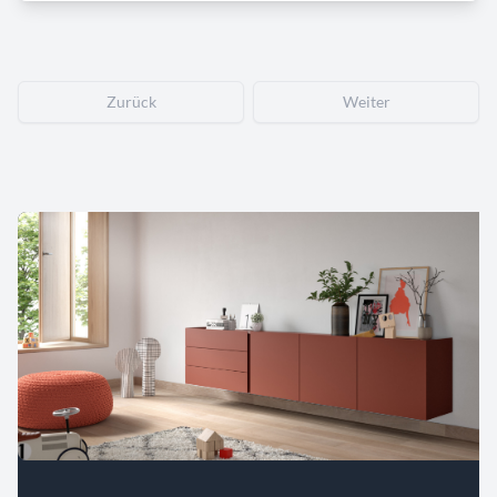
Zurück
Weiter