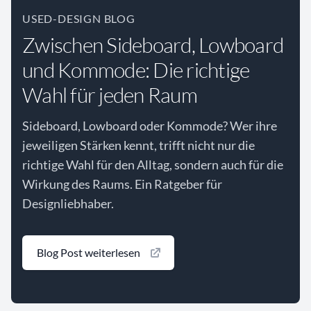
USED-DESIGN BLOG
Zwischen Sideboard, Lowboard
und Kommode: Die richtige
Wahl für jeden Raum
Sideboard, Lowboard oder Kommode? Wer ihre
jeweiligen Stärken kennt, trifft nicht nur die
richtige Wahl für den Alltag, sondern auch für die
Wirkung des Raums. Ein Ratgeber für
Designliebhaber.
Blog Post weiterlesen