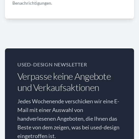
Benachrichtigungen.
USED-DESIGN NEWSLETTER
Verpasse keine Angebote
und Verkaufsaktionen
Jedes Wochenende verschicken wir eine E-
Mail mit einer Auswahl von
handverlesenen Angeboten, die Ihnen das
Beste von dem zeigen, was bei used-design
eingetroffen ist.