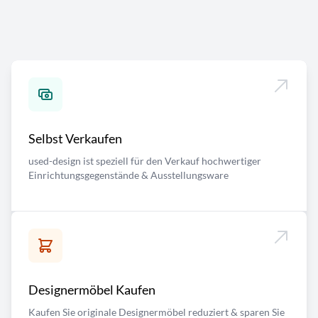
Selbst Verkaufen
used-design ist speziell für den Verkauf hochwertiger
Einrichtungsgegenstände & Ausstellungsware
Designermöbel Kaufen
Kaufen Sie originale Designermöbel reduziert & sparen Sie