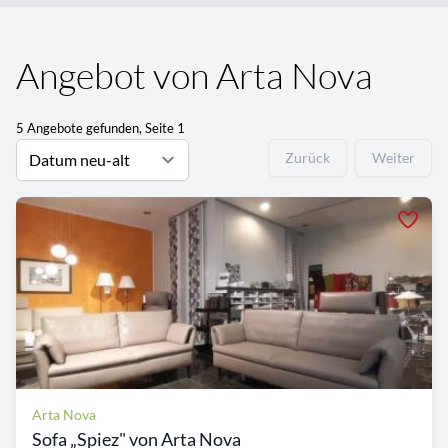
Angebot von Arta Nova
5 Angebote gefunden, Seite 1
Zurück
Weiter
Arta Nova
Sofa „Spiez" von Arta Nova