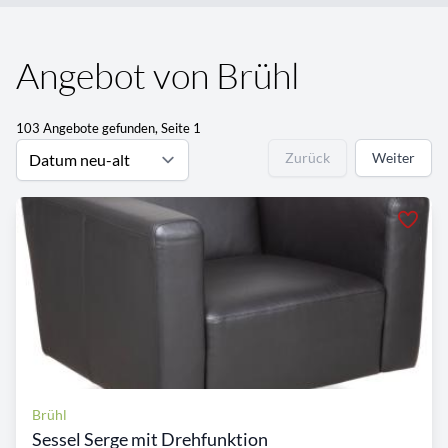
Angebot von Brühl
103 Angebote gefunden, Seite 1
Zurück
Weiter
Brühl
Sessel Serge mit Drehfunktion