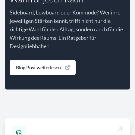
Sideboard, Lowboard oder Kommode? Wer ihre
jeweiligen Stärken kennt, trifft nicht nur die
richtige Wahl für den Alltag, sondern auch für die
Wirkung des Raums. Ein Ratgeber für
Designliebhaber.
Blog Post weiterlesen