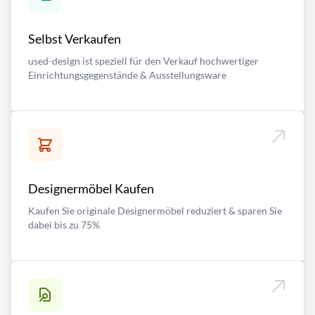
Selbst Verkaufen
used-design ist speziell für den Verkauf hochwertiger
Einrichtungsgegenstände & Ausstellungsware
Designermöbel Kaufen
Kaufen Sie originale Designermöbel reduziert & sparen Sie
dabei bis zu 75%