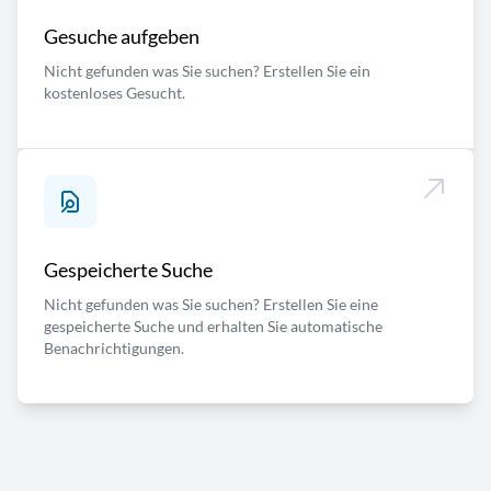
Gesuche aufgeben
Nicht gefunden was Sie suchen? Erstellen Sie ein
kostenloses Gesucht.
Gespeicherte Suche
Nicht gefunden was Sie suchen? Erstellen Sie eine
gespeicherte Suche und erhalten Sie automatische
Benachrichtigungen.