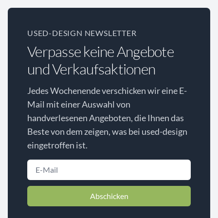
USED-DESIGN NEWSLETTER
Verpasse keine Angebote
und Verkaufsaktionen
Jedes Wochenende verschicken wir eine E-
Mail mit einer Auswahl von
handverlesenen Angeboten, die Ihnen das
Beste von dem zeigen, was bei used-design
eingetroffen ist.
Abschicken