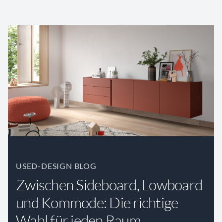
USED-DESIGN BLOG
Zwischen Sideboard, Lowboard
und Kommode: Die richtige
Wahl für jeden Raum