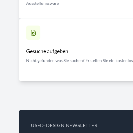
Ausstellungsware
Gesuche aufgeben
Nicht gefunden was Sie suchen? Erstellen Sie ein kostenlo
USED-DESIGN NEWSLETTER