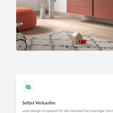
Selbst Verkaufen
used-design ist speziell für den Verkauf hochwertiger Ei