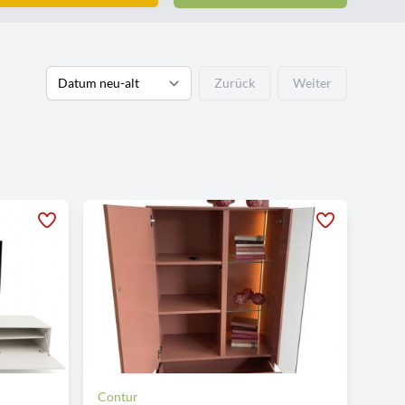
Zurück
Weiter
Contur