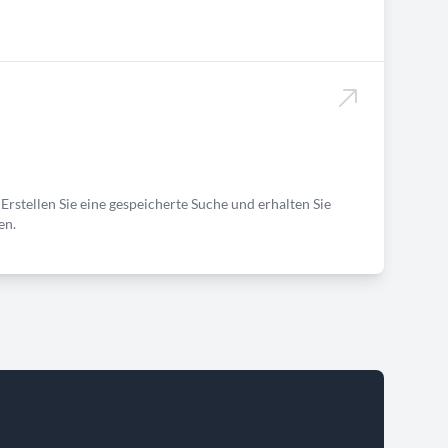
Erstellen Sie eine gespeicherte Suche und erhalten Sie
en.