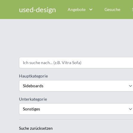
used-design
Angebote
Gesuche
Hauptkategorie
Unterkategorie
Suche zurücksetzen