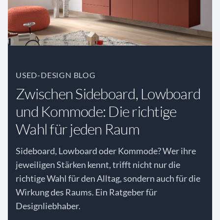
USED-DESIGN BLOG
Zwischen Sideboard, Lowboard
und Kommode: Die richtige
Wahl für jeden Raum
Sideboard, Lowboard oder Kommode? Wer ihre
jeweiligen Stärken kennt, trifft nicht nur die
richtige Wahl für den Alltag, sondern auch für die
Wirkung des Raums. Ein Ratgeber für
Designliebhaber.