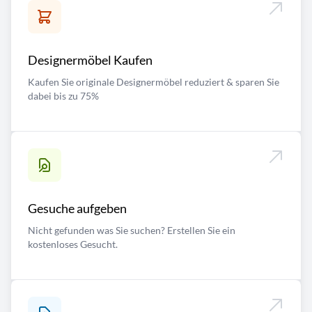
Designermöbel Kaufen
Kaufen Sie originale Designermöbel reduziert & sparen Sie
dabei bis zu 75%
Gesuche aufgeben
Nicht gefunden was Sie suchen? Erstellen Sie ein
kostenloses Gesucht.