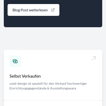
Blog Post weiterlesen
Selbst Verkaufen
used-design ist speziell für den Verkauf hochwertiger
Einrichtungsgegenstände & Ausstellungsware