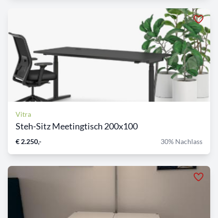
Vitra
Steh-Sitz Meetingtisch 200x100
€ 2.250,-
30% Nachlass