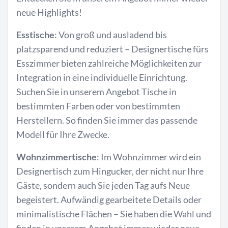
neue Highlights!
Esstische
: Von groß und ausladend bis
platzsparend und reduziert – Designertische fürs
Esszimmer bieten zahlreiche Möglichkeiten zur
Integration in eine individuelle Einrichtung.
Suchen Sie in unserem Angebot Tische in
bestimmten Farben oder von bestimmten
Herstellern. So finden Sie immer das passende
Modell für Ihre Zwecke.
Wohnzimmertische
: Im Wohnzimmer wird ein
Designertisch zum Hingucker, der nicht nur Ihre
Gäste, sondern auch Sie jeden Tag aufs Neue
begeistert. Aufwändig gearbeitete Details oder
minimalistische Flächen – Sie haben die Wahl und