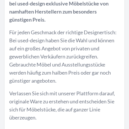
bei used-design exklusive Möbelstücke von
namhaften Herstellern zum besonders
günstigen Preis.
Für jeden Geschmack der richtige Designertisch:
Bei used-design haben Sie die Wahl und können
auf ein großes Angebot von privaten und
gewerblichen Verkäufern zurückgreifen.
Gebrauchte Möbel und Ausstellungsstücke
werden häufig zum halben Preis oder gar noch
günstiger angeboten.
Verlassen Sie sich mit unserer Plattform darauf,
originale Ware zu erstehen und entscheiden Sie
sich für Möbelstücke, die auf ganzer Linie
überzeugen.