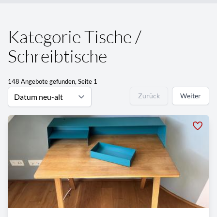
Kategorie Tische /
Schreibtische
148 Angebote gefunden, Seite 1
Zurück
Weiter