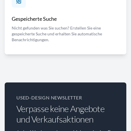
Gespeicherte Suche
Nicht gefunden was Sie suchen? Erstellen Sie eine
gespeicherte Suche und erhalten Sie automatische
Benachrichtigungen.
USED-DESIGN NEWSLETTER
Verpasse keine Angebote
und Verkaufsaktionen