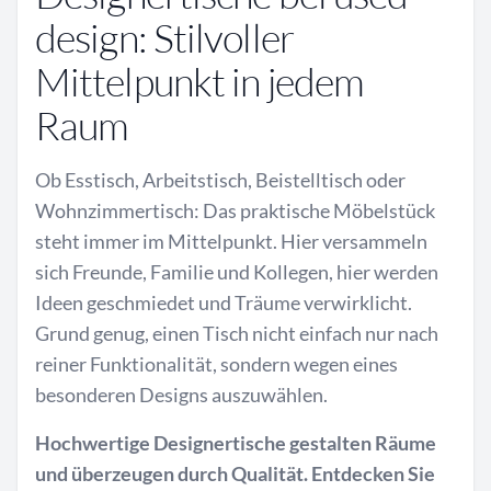
design: Stilvoller
Mittelpunkt in jedem
Raum
Ob Esstisch, Arbeitstisch, Beistelltisch oder
Wohnzimmertisch: Das praktische Möbelstück
steht immer im Mittelpunkt. Hier versammeln
sich Freunde, Familie und Kollegen, hier werden
Ideen geschmiedet und Träume verwirklicht.
Grund genug, einen Tisch nicht einfach nur nach
reiner Funktionalität, sondern wegen eines
besonderen Designs auszuwählen.
Hochwertige Designertische gestalten Räume
und überzeugen durch Qualität. Entdecken Sie