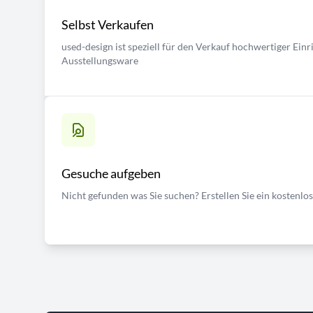
Selbst Verkaufen
used-design ist speziell für den Verkauf hochwertiger Ei
Ausstellungsware
Gesuche aufgeben
Nicht gefunden was Sie suchen? Erstellen Sie ein kostenlo