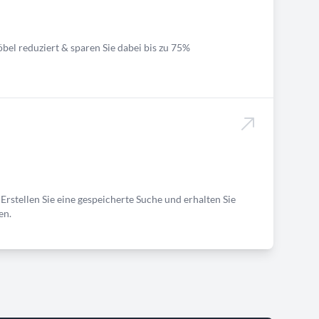
bel reduziert & sparen Sie dabei bis zu 75%
Erstellen Sie eine gespeicherte Suche und erhalten Sie
en.