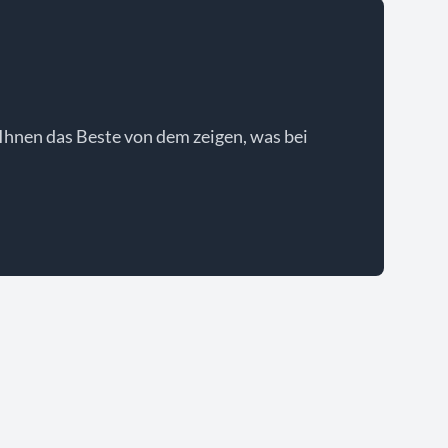
Ihnen das Beste von dem zeigen, was bei