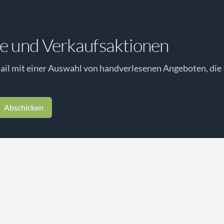
e und Verkaufsaktionen
il mit einer Auswahl von handverlesenen Angeboten, die 
Abschicken