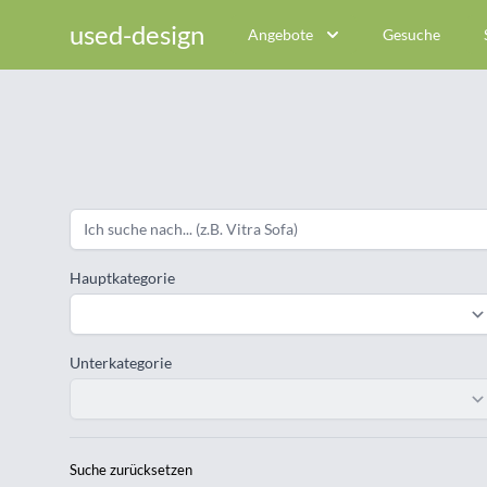
used-design
Angebote
Gesuche
Hauptkategorie
Unterkategorie
Suche zurücksetzen