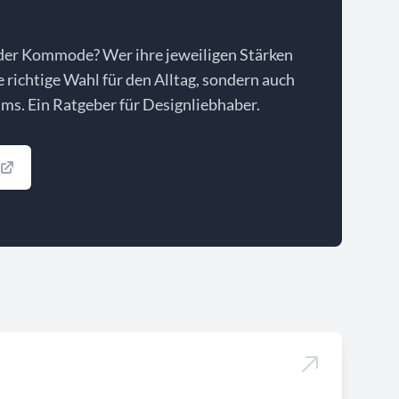
der Kommode? Wer ihre jeweiligen Stärken
ie richtige Wahl für den Alltag, sondern auch
ms. Ein Ratgeber für Designliebhaber.