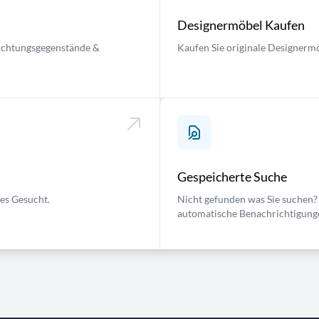
Designermöbel Kaufen
nrichtungsgegenstände &
Kaufen Sie originale Designermö
Gespeicherte Suche
ses Gesucht.
Nicht gefunden was Sie suchen? 
automatische Benachrichtigung