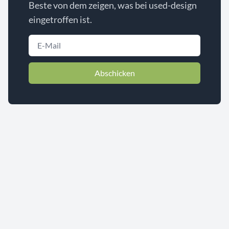
Beste von dem zeigen, was bei used-design
eingetroffen ist.
Abschicken