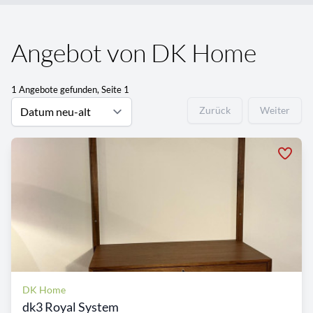
Angebot von DK Home
1 Angebote gefunden, Seite 1
Zurück
Weiter
DK Home
dk3 Royal System