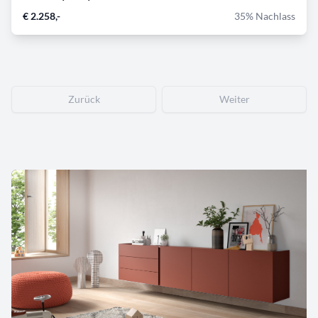
€ 2.258,-
35% Nachlass
Zurück
Weiter