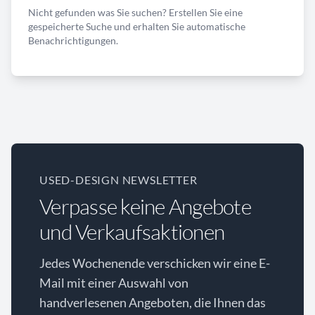
Nicht gefunden was Sie suchen? Erstellen Sie eine
gespeicherte Suche und erhalten Sie automatische
Benachrichtigungen.
USED-DESIGN NEWSLETTER
Verpasse keine Angebote
und Verkaufsaktionen
Jedes Wochenende verschicken wir eine E-
Mail mit einer Auswahl von
handverlesenen Angeboten, die Ihnen das