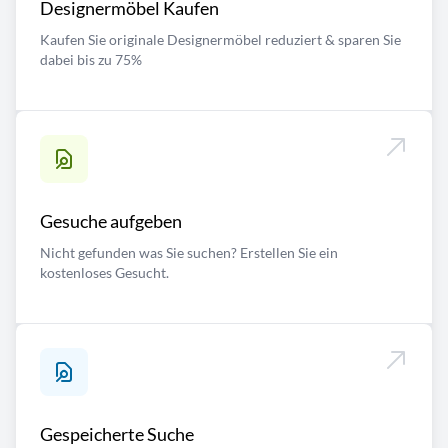
Designermöbel Kaufen
Kaufen Sie originale Designermöbel reduziert & sparen Sie
dabei bis zu 75%
Gesuche aufgeben
Nicht gefunden was Sie suchen? Erstellen Sie ein
kostenloses Gesucht.
Gespeicherte Suche