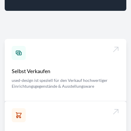
Selbst Verkaufen
used-design ist speziell für den Verkauf hochwertiger
Einrichtungsgegenstände & Ausstellungsware