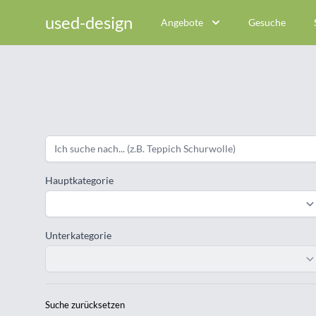
used-design
Angebote
Gesuche
Hauptkategorie
Unterkategorie
Suche zurücksetzen