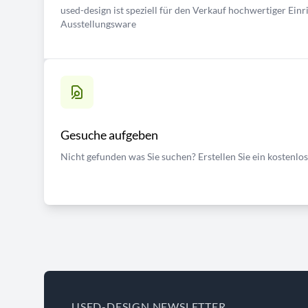
used-design ist speziell für den Verkauf hochwertiger Ei
Ausstellungsware
Gesuche aufgeben
Nicht gefunden was Sie suchen? Erstellen Sie ein kostenlo
USED-DESIGN NEWSLETTER