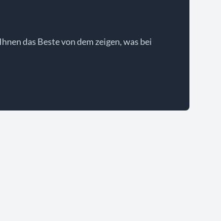
Ihnen das Beste von dem zeigen, was bei