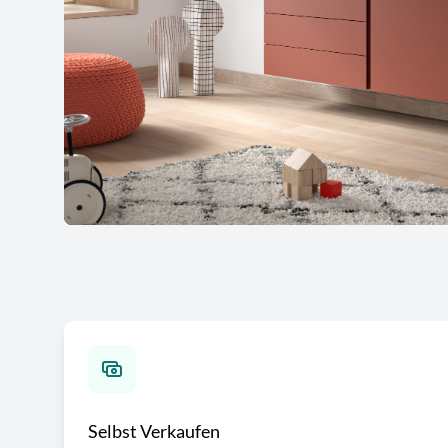
Selbst Verkaufen