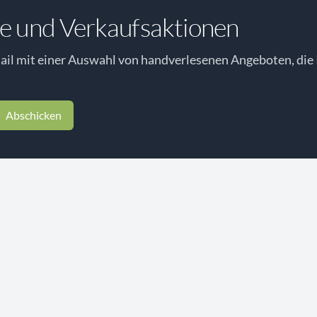
e und Verkaufsaktionen
il mit einer Auswahl von handverlesenen Angeboten, die 
Abschicken