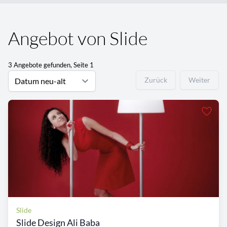
Angebot von Slide
3 Angebote gefunden, Seite 1
Zurück
Weiter
Slide
Slide Design Ali Baba