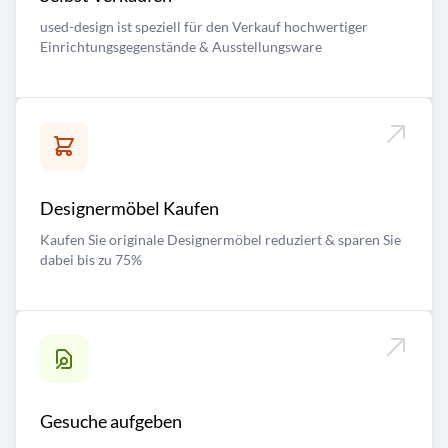
used-design ist speziell für den Verkauf hochwertiger
Einrichtungsgegenstände & Ausstellungsware
Designermöbel Kaufen
Kaufen Sie originale Designermöbel reduziert & sparen Sie
dabei bis zu 75%
Gesuche aufgeben