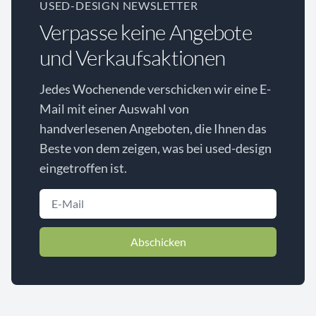
USED-DESIGN NEWSLETTER
Verpasse keine Angebote
und Verkaufsaktionen
Jedes Wochenende verschicken wir eine E-
Mail mit einer Auswahl von
handverlesenen Angeboten, die Ihnen das
Beste von dem zeigen, was bei used-design
eingetroffen ist.
Abschicken