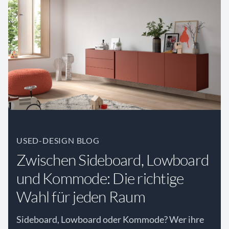
USED-DESIGN BLOG
Zwischen Sideboard, Lowboard
und Kommode: Die richtige
Wahl für jeden Raum
Sideboard, Lowboard oder Kommode? Wer ihre