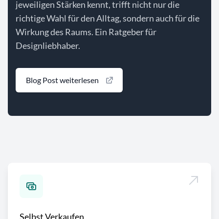
jeweiligen Stärken kennt, trifft nicht nur die
richtige Wahl für den Alltag, sondern auch für die
Wirkung des Raums. Ein Ratgeber für
Designliebhaber.
Blog Post weiterlesen
Selbst Verkaufen