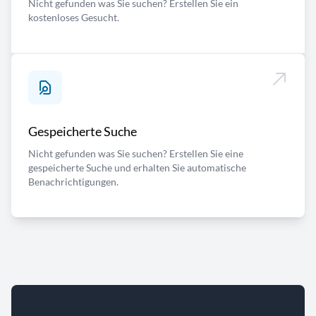
Nicht gefunden was Sie suchen? Erstellen Sie ein
kostenloses Gesucht.
Gespeicherte Suche
Nicht gefunden was Sie suchen? Erstellen Sie eine
gespeicherte Suche und erhalten Sie automatische
Benachrichtigungen.