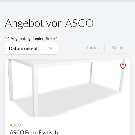
Angebot von ASCO
14 Angebote gefunden, Seite 1
Zurück
Weiter
ASCO
ASCO Ferro Esstisch