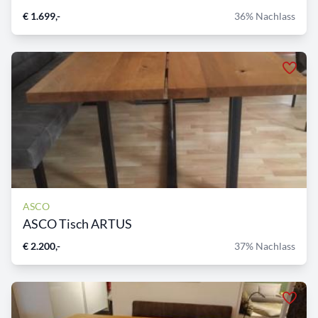
€ 1.699,-
36% Nachlass
ASCO
ASCO Tisch ARTUS
€ 2.200,-
37% Nachlass