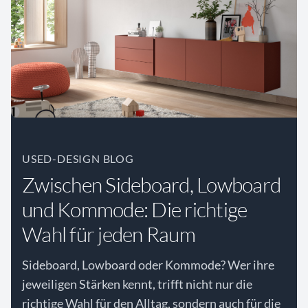
USED-DESIGN BLOG
Zwischen Sideboard, Lowboard
und Kommode: Die richtige
Wahl für jeden Raum
Sideboard, Lowboard oder Kommode? Wer ihre
jeweiligen Stärken kennt, trifft nicht nur die
richtige Wahl für den Alltag, sondern auch für die