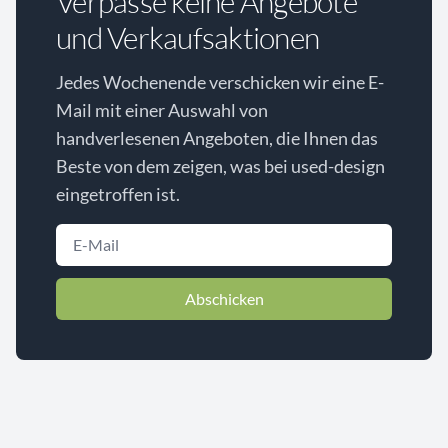
Verpasse keine Angebote
und Verkaufsaktionen
Jedes Wochenende verschicken wir eine E-
Mail mit einer Auswahl von
handverlesenen Angeboten, die Ihnen das
Beste von dem zeigen, was bei used-design
eingetroffen ist.
Abschicken