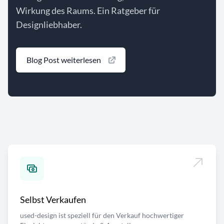
Wirkung des Raums. Ein Ratgeber für
Designliebhaber.
Blog Post weiterlesen
Selbst Verkaufen
used-design ist speziell für den Verkauf hochwertiger