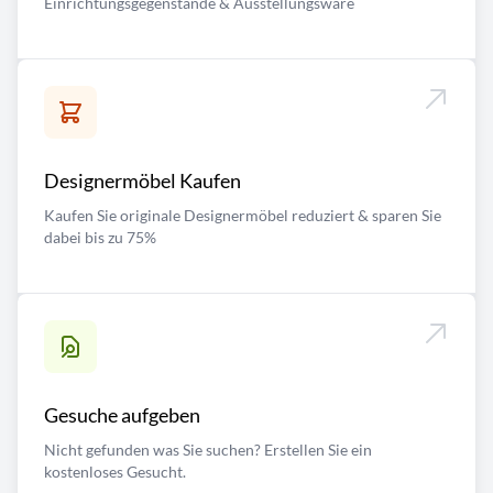
Einrichtungsgegenstände & Ausstellungsware
Designermöbel Kaufen
Kaufen Sie originale Designermöbel reduziert & sparen Sie
dabei bis zu 75%
Gesuche aufgeben
Nicht gefunden was Sie suchen? Erstellen Sie ein
kostenloses Gesucht.