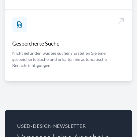
Gespeicherte Suche
Nicht gefunden was Sie suchen? Erstellen Sie eine
gespeicherte Suche und erhalten Sie automatische
Benachrichtigungen.
USED-DESIGN NEWSLETTER