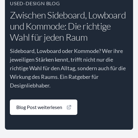
USED-DESIGN BLOG
Zwischen Sideboard, Lowboard
und Kommode: Die richtige
Wahl für jeden Raum
Sideboard, Lowboard oder Kommode? Wer ihre
jeweiligen Stärken kennt, trifft nicht nur die
richtige Wahl für den Alltag, sondern auch für die
Wirkung des Raums. Ein Ratgeber für
Designliebhaber.
Blog Post weiterlesen