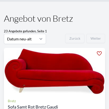
Angebot von Bretz
23 Angebote gefunden, Seite 1
Zurück
Weiter
Bretz
Sofa Samt Rot Bretz Gaudi