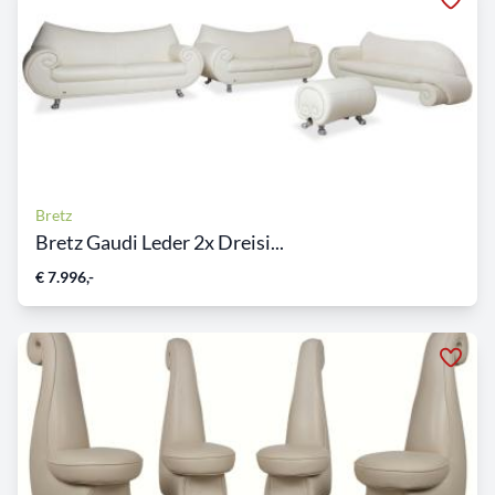
Bretz
Bretz Gaudi Leder 2x Dreisi...
€ 7.996,-