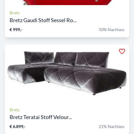
Bretz
Bretz Gaudi Stoff Sessel Ro...
€ 999,-
50% Nachlass
Bretz
Bretz Teratai Stoff Velour...
€ 6.899,-
21% Nachlass