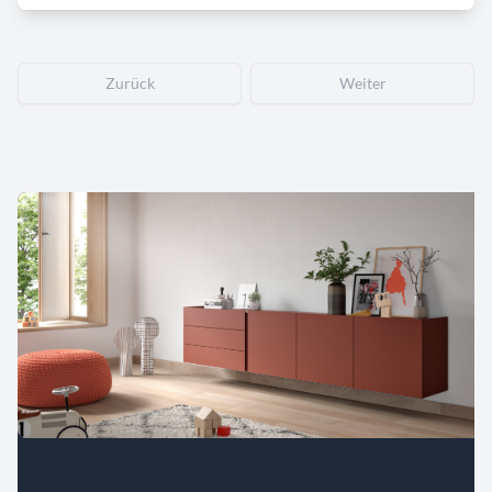
Zurück
Weiter