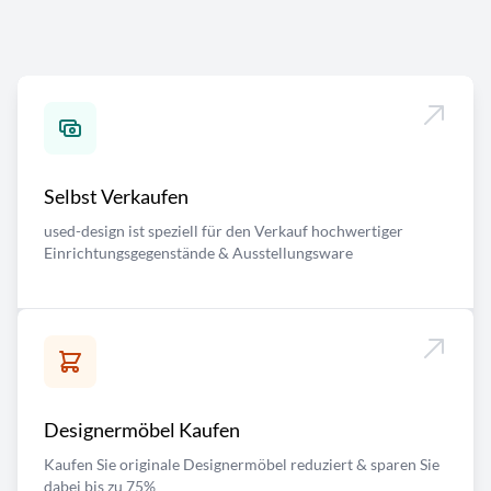
Selbst Verkaufen
used-design ist speziell für den Verkauf hochwertiger
Einrichtungsgegenstände & Ausstellungsware
Designermöbel Kaufen
Kaufen Sie originale Designermöbel reduziert & sparen Sie
dabei bis zu 75%