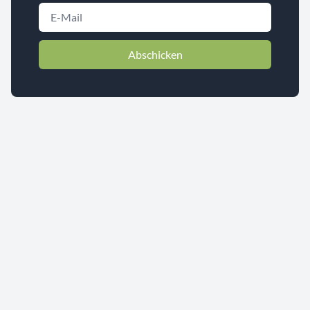
Abschicken