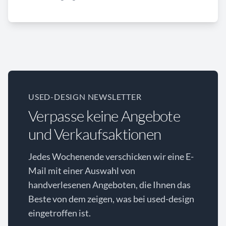
USED-DESIGN NEWSLETTER
Verpasse keine Angebote
und Verkaufsaktionen
Jedes Wochenende verschicken wir eine E-
Mail mit einer Auswahl von
handverlesenen Angeboten, die Ihnen das
Beste von dem zeigen, was bei used-design
eingetroffen ist.