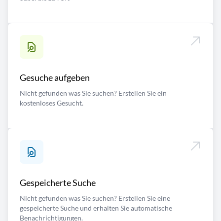
Gesuche aufgeben
Nicht gefunden was Sie suchen? Erstellen Sie ein
kostenloses Gesucht.
Gespeicherte Suche
Nicht gefunden was Sie suchen? Erstellen Sie eine
gespeicherte Suche und erhalten Sie automatische
Benachrichtigungen.