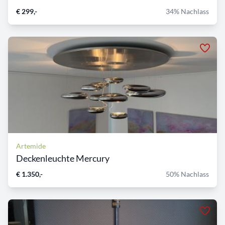
€ 299,-
34% Nachlass
Artemide
Deckenleuchte Mercury
€ 1.350,-
50% Nachlass