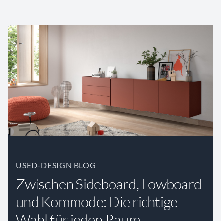
USED-DESIGN BLOG
Zwischen Sideboard, Lowboard
und Kommode: Die richtige
Wahl für jeden Raum