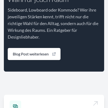
Sideboard, Lowboard oder Kommode? Wer ihre
jeweiligen Stärken kennt, trifft nicht nur die
richtige Wahl für den Alltag, sondern auch für die
Wirkung des Raums. Ein Ratgeber für
Designliebhaber.
Blog Post weiterlesen