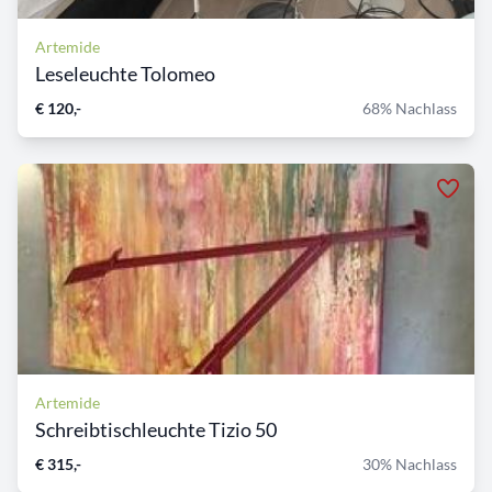
Artemide
Leseleuchte Tolomeo
€ 120,-
68% Nachlass
Artemide
Schreibtischleuchte Tizio 50
€ 315,-
30% Nachlass