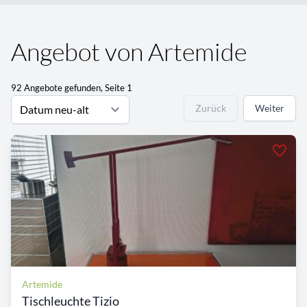
Angebot von Artemide
92 Angebote gefunden, Seite 1
Zurück
Weiter
Artemide
Tischleuchte Tizio