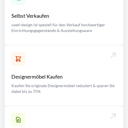
Selbst Verkaufen
used-design ist speziell für den Verkauf hochwertiger
Einrichtungsgegenstände & Ausstellungsware
Designermöbel Kaufen
Kaufen Sie originale Designermöbel reduziert & sparen Sie
dabei bis zu 75%