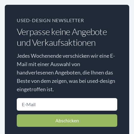
USED-DESIGN NEWSLETTER
Verpasse keine Angebote
und Verkaufsaktionen
Jedes Wochenende verschicken wir eine E-
Mail mit einer Auswahl von
handverlesenen Angeboten, die Ihnen das
Beste von dem zeigen, was bei used-design
eingetroffen ist.
Abschicken