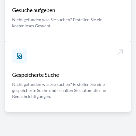
Gesuche aufgeben
Nicht gefunden was Sie suchen? Erstellen Sie ein
kostenloses Gesucht.
Gespeicherte Suche
Nicht gefunden was Sie suchen? Erstellen Sie eine
gespeicherte Suche und erhalten Sie automatische
Benachrichtigungen.