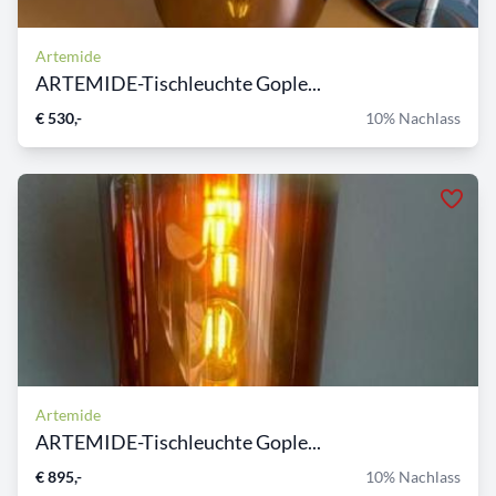
Artemide
ARTEMIDE-Tischleuchte Gople...
€ 530,-
10% Nachlass
Artemide
ARTEMIDE-Tischleuchte Gople...
€ 895,-
10% Nachlass