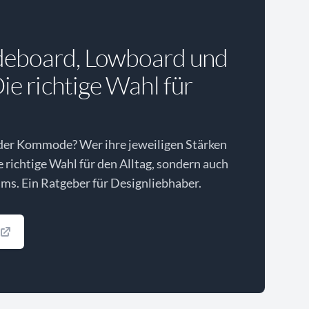
deboard, Lowboard und
e richtige Wahl für
der Kommode? Wer ihre jeweiligen Stärken
ie richtige Wahl für den Alltag, sondern auch
ms. Ein Ratgeber für Designliebhaber.