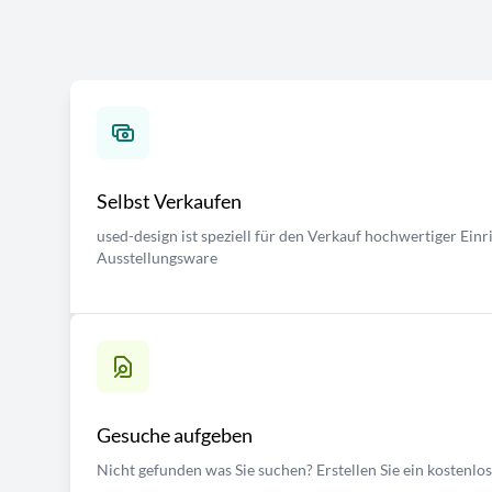
Selbst Verkaufen
used-design ist speziell für den Verkauf hochwertiger Ei
Ausstellungsware
Gesuche aufgeben
Nicht gefunden was Sie suchen? Erstellen Sie ein kostenlo