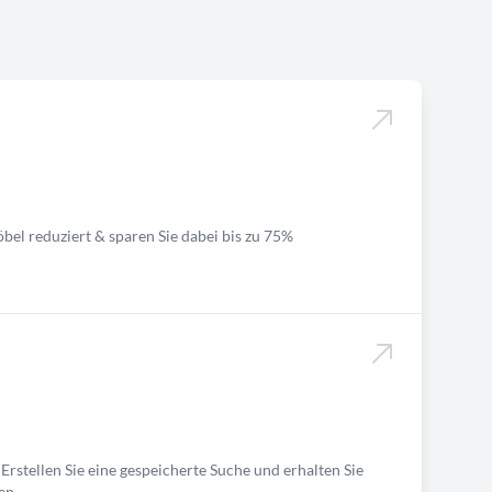
bel reduziert & sparen Sie dabei bis zu 75%
Erstellen Sie eine gespeicherte Suche und erhalten Sie
en.