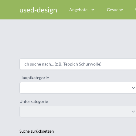
used-design
Angebote
Gesuche
Hauptkategorie
Unterkategorie
Suche zurücksetzen