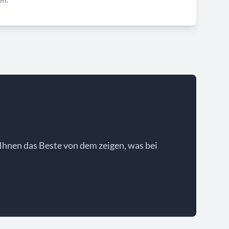
Ihnen das Beste von dem zeigen, was bei