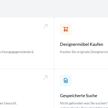
Designermöbel Kaufen
nrichtungsgegenstände &
Kaufen Sie originale Designermö
Gespeicherte Suche
ses Gesucht.
Nicht gefunden was Sie suchen? 
automatische Benachrichtigung