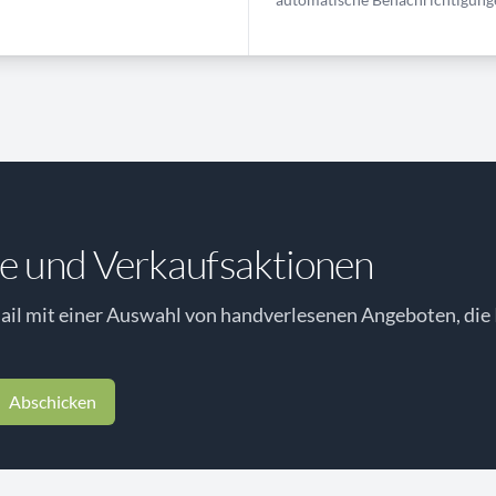
e und Verkaufsaktionen
il mit einer Auswahl von handverlesenen Angeboten, die 
Abschicken