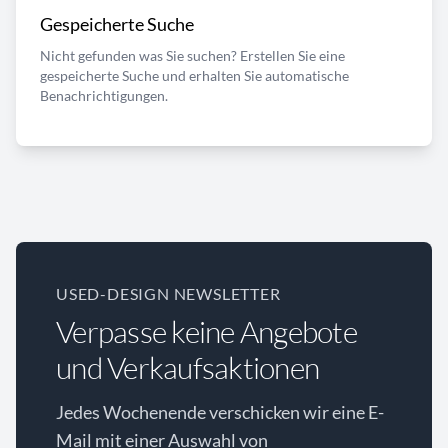
Gespeicherte Suche
Nicht gefunden was Sie suchen? Erstellen Sie eine
gespeicherte Suche und erhalten Sie automatische
Benachrichtigungen.
USED-DESIGN NEWSLETTER
Verpasse keine Angebote
und Verkaufsaktionen
Jedes Wochenende verschicken wir eine E-
Mail mit einer Auswahl von