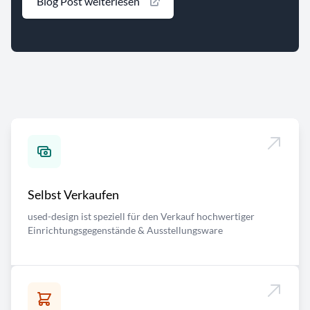
Blog Post weiterlesen
Selbst Verkaufen
used-design ist speziell für den Verkauf hochwertiger
Einrichtungsgegenstände & Ausstellungsware