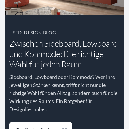
USED-DESIGN BLOG
Zwischen Sideboard, Lowboard
und Kommode: Die richtige
Wahl für jeden Raum
Sideboard, Lowboard oder Kommode? Wer ihre
jeweiligen Stärken kennt, trifft nicht nur die
richtige Wahl für den Alltag, sondern auch für die
Wirkung des Raums. Ein Ratgeber für
Designliebhaber.