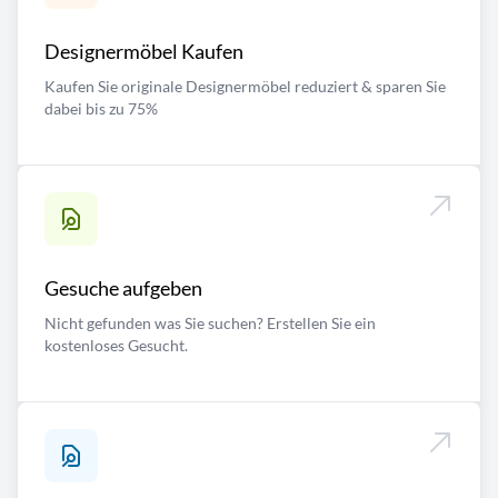
Designermöbel Kaufen
Kaufen Sie originale Designermöbel reduziert & sparen Sie
dabei bis zu 75%
Gesuche aufgeben
Nicht gefunden was Sie suchen? Erstellen Sie ein
kostenloses Gesucht.