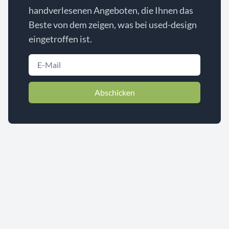
handverlesenen Angeboten, die Ihnen das
Beste von dem zeigen, was bei used-design
eingetroffen ist.
Abschicken