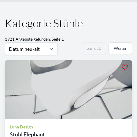
Kategorie Stühle
1921 Angebote gefunden, Seite 1
Zurück
Weiter
Luna Design
Stuhl Elephant