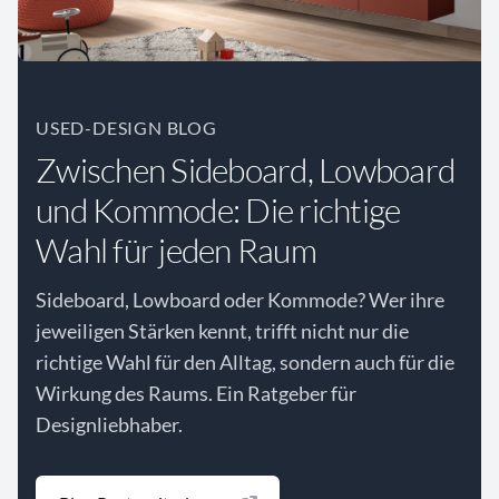
USED-DESIGN BLOG
Zwischen Sideboard, Lowboard
und Kommode: Die richtige
Wahl für jeden Raum
Sideboard, Lowboard oder Kommode? Wer ihre
jeweiligen Stärken kennt, trifft nicht nur die
richtige Wahl für den Alltag, sondern auch für die
Wirkung des Raums. Ein Ratgeber für
Designliebhaber.