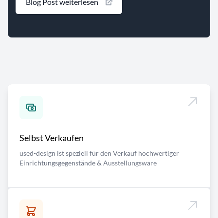
Blog Post weiterlesen
Selbst Verkaufen
used-design ist speziell für den Verkauf hochwertiger
Einrichtungsgegenstände & Ausstellungsware