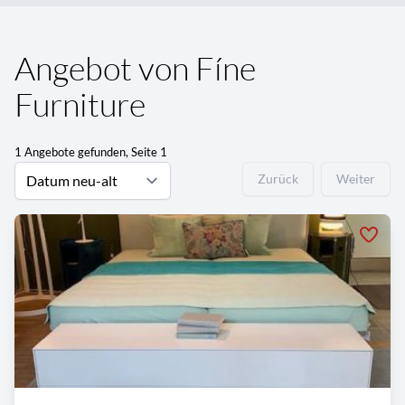
Angebot von Fíne
Furniture
1 Angebote gefunden, Seite 1
Zurück
Weiter