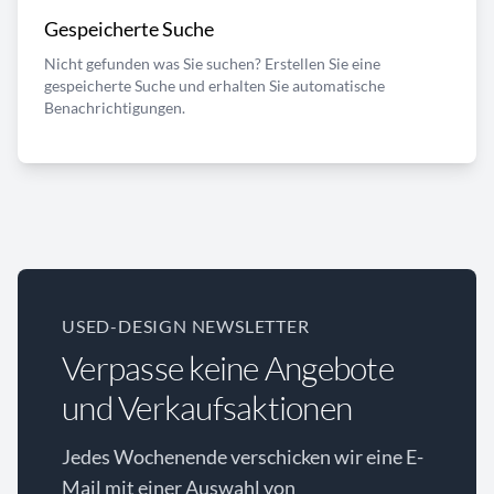
Gespeicherte Suche
Nicht gefunden was Sie suchen? Erstellen Sie eine
gespeicherte Suche und erhalten Sie automatische
Benachrichtigungen.
USED-DESIGN NEWSLETTER
Verpasse keine Angebote
und Verkaufsaktionen
Jedes Wochenende verschicken wir eine E-
Mail mit einer Auswahl von