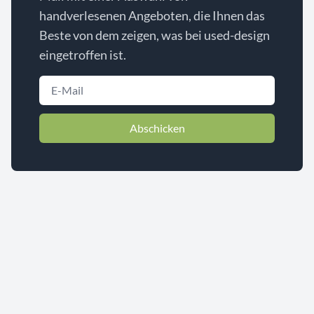
handverlesenen Angeboten, die Ihnen das
Beste von dem zeigen, was bei used-design
eingetroffen ist.
Abschicken