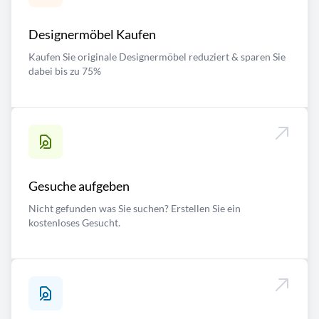
Designermöbel Kaufen
Kaufen Sie originale Designermöbel reduziert & sparen Sie
dabei bis zu 75%
Gesuche aufgeben
Nicht gefunden was Sie suchen? Erstellen Sie ein
kostenloses Gesucht.