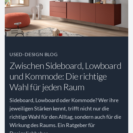
USED-DESIGN BLOG
Zwischen Sideboard, Lowboard
und Kommode: Die richtige
Wahl für jeden Raum
Sideboard, Lowboard oder Kommode? Wer ihre
jeweiligen Stärken kennt, trifft nicht nur die
richtige Wahl für den Alltag, sondern auch für die
Wirkung des Raums. Ein Ratgeber für