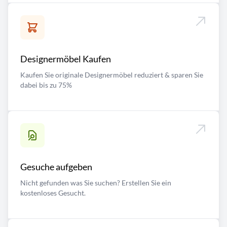
Designermöbel Kaufen
Kaufen Sie originale Designermöbel reduziert & sparen Sie
dabei bis zu 75%
Gesuche aufgeben
Nicht gefunden was Sie suchen? Erstellen Sie ein
kostenloses Gesucht.