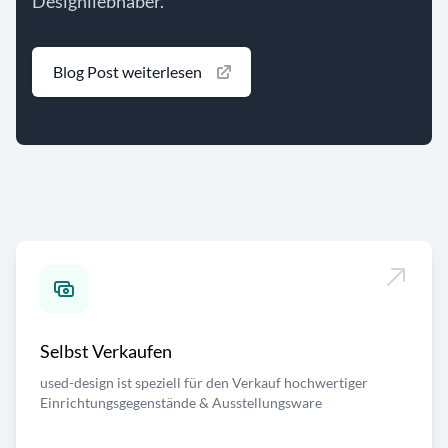
Designliebhaber.
Blog Post weiterlesen
Selbst Verkaufen
used-design ist speziell für den Verkauf hochwertiger
Einrichtungsgegenstände & Ausstellungsware