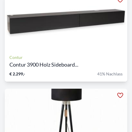
Contur
Contur 3900 Holz Sideboard...
€ 2.299,-
41% Nachlass