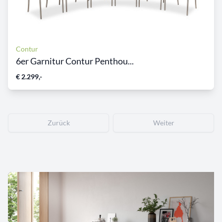
Contur
6er Garnitur Contur Penthou...
€ 2.299,-
Zurück
Weiter