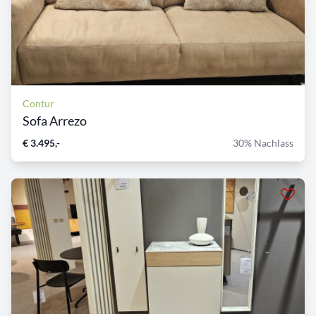
Contur
Sofa Arrezo
€ 3.495,-
30% Nachlass