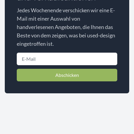
Jedes Wochenende verschicken wir eine E-
Mail mit einer Auswahl von
handverlesenen Angeboten, die Ihnen das
Beste von dem zeigen, was bei used-design
eingetroffen ist.
Abschicken