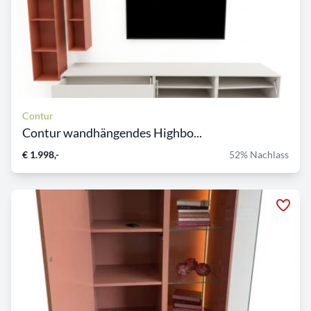
Contur
Contur wandhängendes Highbo...
€ 1.998,-
52% Nachlass