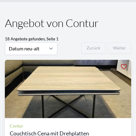
Angebot von Contur
18 Angebote gefunden, Seite 1
Zurück
Weiter
Contur
Couchtisch Cena mit Drehplatten