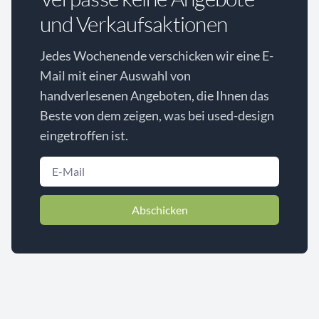
und Verkaufsaktionen
Jedes Wochenende verschicken wir eine E-
Mail mit einer Auswahl von
handverlesenen Angeboten, die Ihnen das
Beste von dem zeigen, was bei used-design
eingetroffen ist.
Abschicken