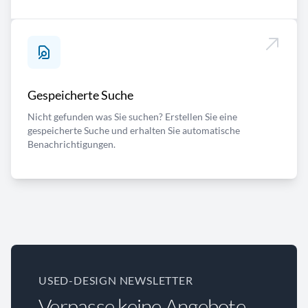
Gespeicherte Suche
Nicht gefunden was Sie suchen? Erstellen Sie eine
gespeicherte Suche und erhalten Sie automatische
Benachrichtigungen.
USED-DESIGN NEWSLETTER
Verpasse keine Angebote