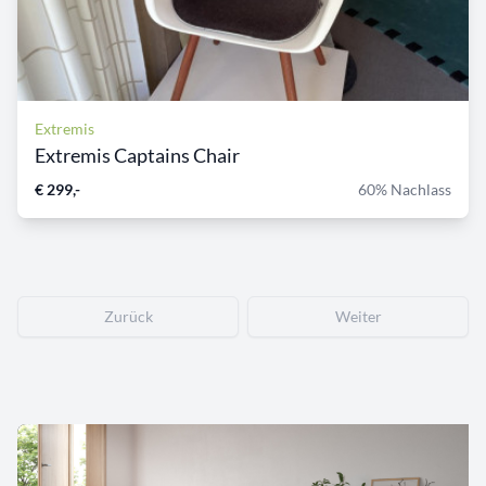
Extremis
Extremis Captains Chair
€ 299,-
60% Nachlass
Zurück
Weiter