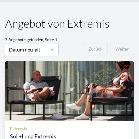
Angebot von Extremis
7 Angebote gefunden, Seite 1
Zurück
Weiter
Extremis
Sol +Luna Extremis