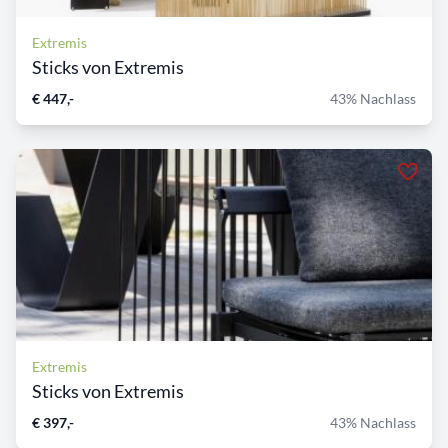
Extremis
Sticks von Extremis
€ 447,-
43% Nachlass
Extremis
Sticks von Extremis
€ 397,-
43% Nachlass