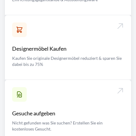
Designermöbel Kaufen
Kaufen Sie originale Designermöbel reduziert & sparen Sie
dabei bis zu 75%
Gesuche aufgeben
Nicht gefunden was Sie suchen? Erstellen Sie ein
kostenloses Gesucht.