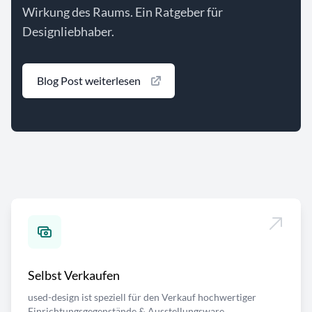
Wirkung des Raums. Ein Ratgeber für
Designliebhaber.
Blog Post weiterlesen
Selbst Verkaufen
used-design ist speziell für den Verkauf hochwertiger
Einrichtungsgegenstände & Ausstellungsware