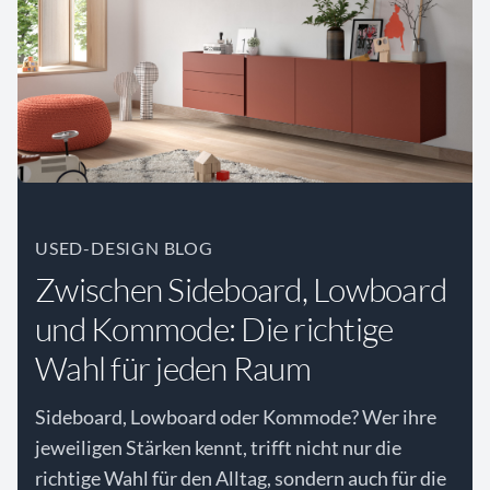
USED-DESIGN BLOG
Zwischen Sideboard, Lowboard
und Kommode: Die richtige
Wahl für jeden Raum
Sideboard, Lowboard oder Kommode? Wer ihre
jeweiligen Stärken kennt, trifft nicht nur die
richtige Wahl für den Alltag, sondern auch für die