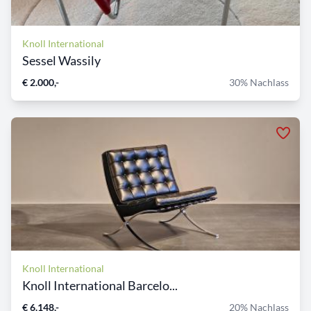
Knoll International
Sessel Wassily
€ 2.000,-
30% Nachlass
Knoll International
Knoll International Barcelo...
€ 6.148,-
20% Nachlass