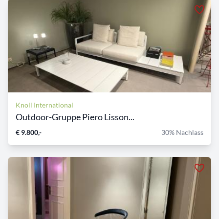
Knoll International
Outdoor-Gruppe Piero Lisson...
€ 9.800,-
30% Nachlass