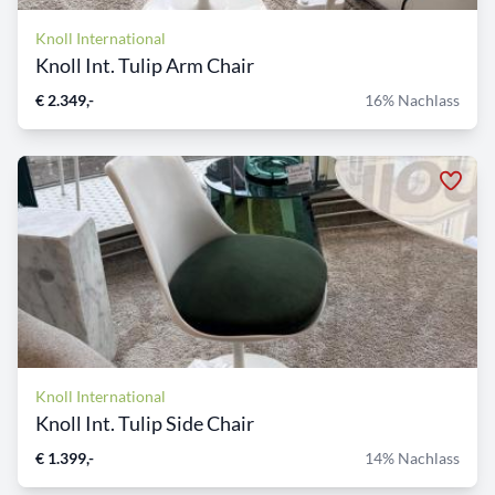
Knoll International
Knoll Int. Tulip Arm Chair
€ 2.349,-
16% Nachlass
Knoll International
Knoll Int. Tulip Side Chair
€ 1.399,-
14% Nachlass