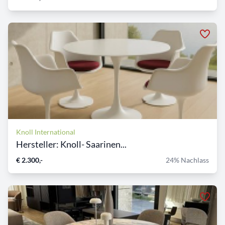
Knoll International
Hersteller: Knoll- Saarinen...
€ 2.300,-
24% Nachlass