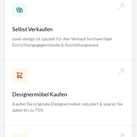
Selbst Verkaufen
used-design ist speziell für den Verkauf hochwertiger
Einrichtungsgegenstände & Ausstellungsware
Designermöbel Kaufen
Kaufen Sie originale Designermöbel reduziert & sparen Sie
dabei bis zu 75%