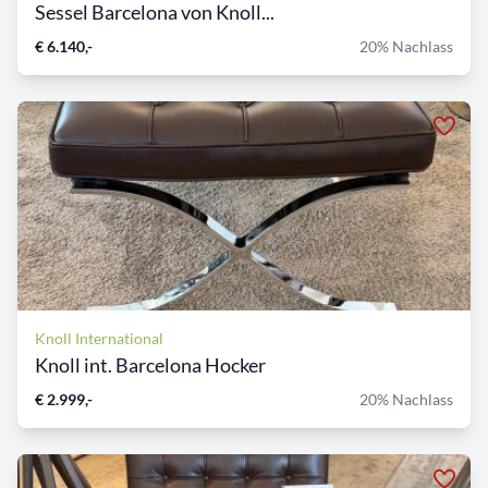
Sessel Barcelona von Knoll...
€ 6.140,-
20% Nachlass
Knoll International
Knoll int. Barcelona Hocker
€ 2.999,-
20% Nachlass