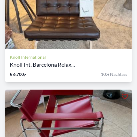
Knoll International
Knoll Int. Barcelona Relax...
€ 6.700,-
10% Nachlass