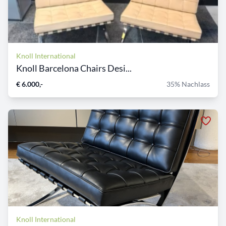
Knoll International
Knoll Barcelona Chairs Desi...
€ 6.000,-
35% Nachlass
Knoll International