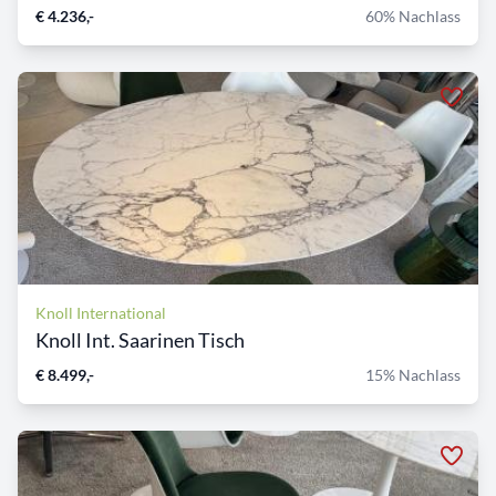
€ 4.236,-
60% Nachlass
Knoll International
Knoll Int. Saarinen Tisch
€ 8.499,-
15% Nachlass