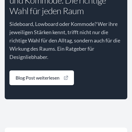
und Kommode: Die richtige
Wahl für jeden Raum
Sideboard, Lowboard oder Kommode? Wer ihre
jeweiligen Stärken kennt, trifft nicht nur die
richtige Wahl für den Alltag, sondern auch für die
Wirkung des Raums. Ein Ratgeber für
Designliebhaber.
Blog Post weiterlesen