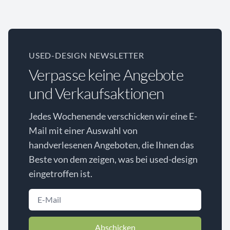
USED-DESIGN NEWSLETTER
Verpasse keine Angebote
und Verkaufsaktionen
Jedes Wochenende verschicken wir eine E-
Mail mit einer Auswahl von
handverlesenen Angeboten, die Ihnen das
Beste von dem zeigen, was bei used-design
eingetroffen ist.
Abschicken