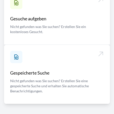
Gesuche aufgeben
Nicht gefunden was Sie suchen? Erstellen Sie ein
kostenloses Gesucht.
Gespeicherte Suche
Nicht gefunden was Sie suchen? Erstellen Sie eine
gespeicherte Suche und erhalten Sie automatische
Benachrichtigungen.