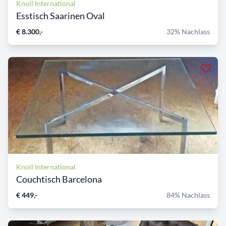
Knoll International
Esstisch Saarinen Oval
€ 8.300,-
32% Nachlass
Knoll International
Couchtisch Barcelona
€ 449,-
84% Nachlass