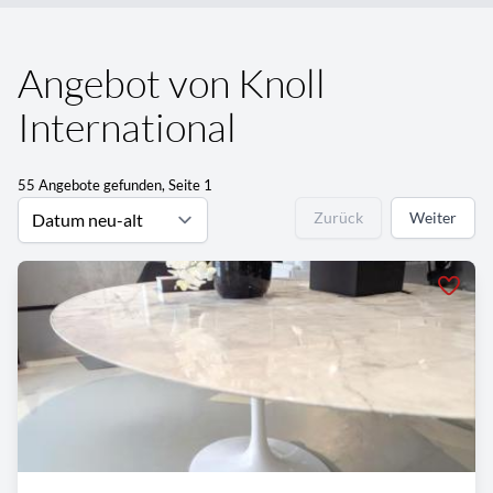
Angebot von Knoll
International
55 Angebote gefunden, Seite 1
Zurück
Weiter