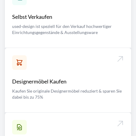
Selbst Verkaufen
used-design ist speziell für den Verkauf hochwertiger
Einrichtungsgegenstände & Ausstellungsware
Designermöbel Kaufen
Kaufen Sie originale Designermöbel reduziert & sparen Sie
dabei bis zu 75%