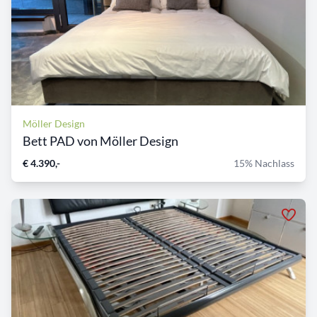
Möller Design
Bett PAD von Möller Design
€ 4.390,-
15% Nachlass