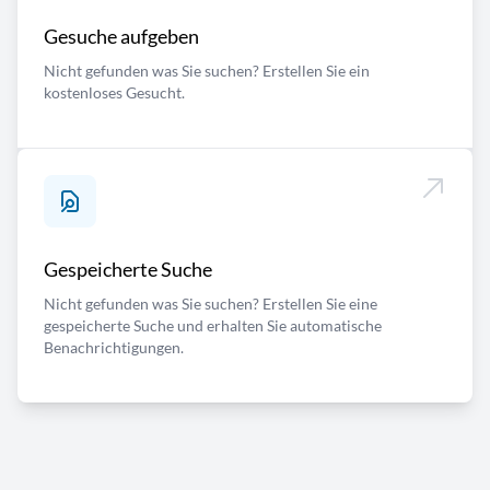
Gesuche aufgeben
Nicht gefunden was Sie suchen? Erstellen Sie ein
kostenloses Gesucht.
Gespeicherte Suche
Nicht gefunden was Sie suchen? Erstellen Sie eine
gespeicherte Suche und erhalten Sie automatische
Benachrichtigungen.