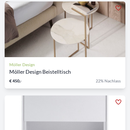
Möller Design
Möller Design Beistelltisch
€ 450,-
22% Nachlass