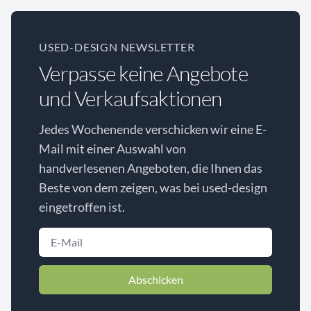
USED-DESIGN NEWSLETTER
Verpasse keine Angebote
und Verkaufsaktionen
Jedes Wochenende verschicken wir eine E-
Mail mit einer Auswahl von
handverlesenen Angeboten, die Ihnen das
Beste von dem zeigen, was bei used-design
eingetroffen ist.
Abschicken