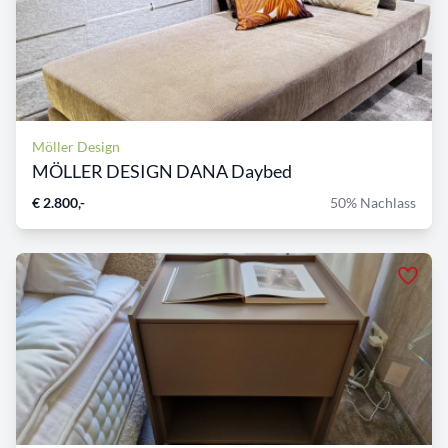
Möller Design
MÖLLER DESIGN DANA Daybed
€ 2.800,-
50% Nachlass