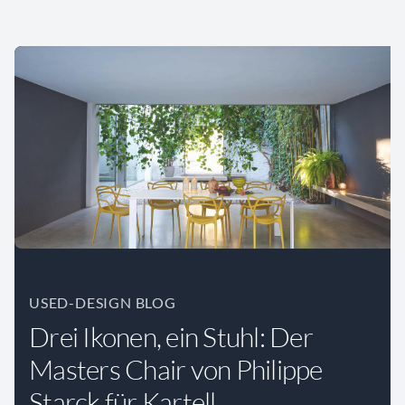
USED-DESIGN BLOG
Drei Ikonen, ein Stuhl: Der
Masters Chair von Philippe
Starck für Kartell