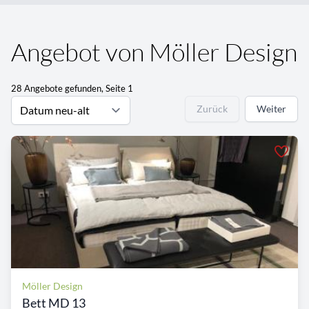
Angebot von Möller Design
28 Angebote gefunden, Seite 1
Zurück
Weiter
Möller Design
Bett MD 13