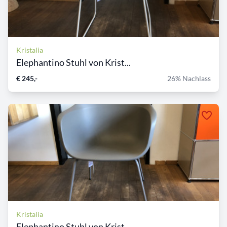
Kristalia
Elephantino Stuhl von Krist...
€ 245,-
26% Nachlass
Kristalia
Elephantino Stuhl von Krist...