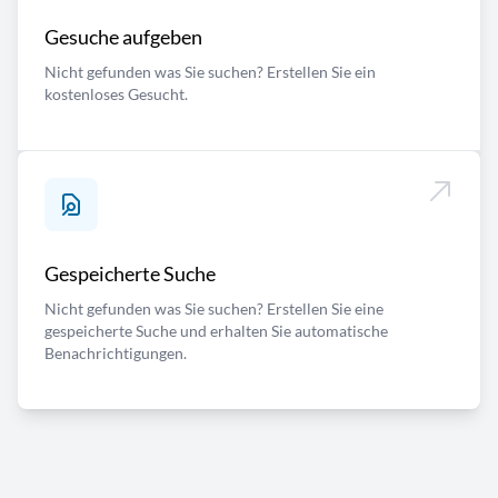
Gesuche aufgeben
Nicht gefunden was Sie suchen? Erstellen Sie ein
kostenloses Gesucht.
Gespeicherte Suche
Nicht gefunden was Sie suchen? Erstellen Sie eine
gespeicherte Suche und erhalten Sie automatische
Benachrichtigungen.