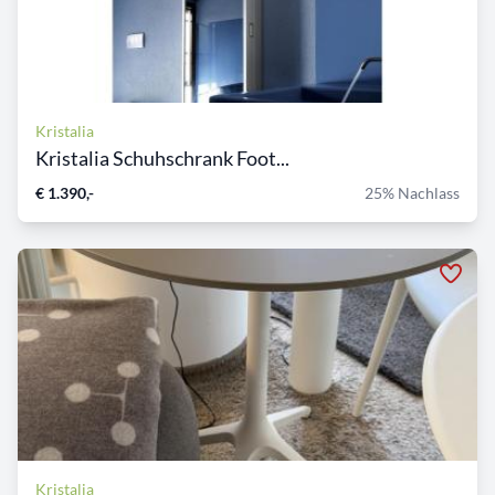
Kristalia
Kristalia Schuhschrank Foot...
€ 1.390,-
25% Nachlass
Kristalia