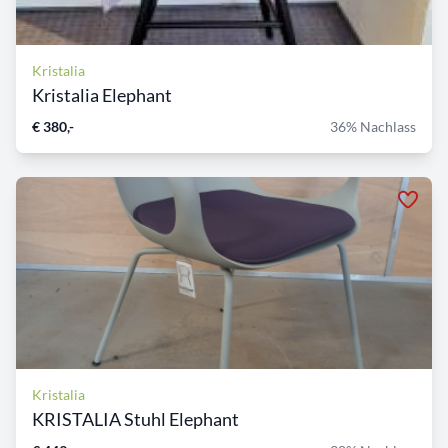
Kristalia
Kristalia Elephant
€ 380,-
36% Nachlass
Kristalia
KRISTALIA Stuhl Elephant