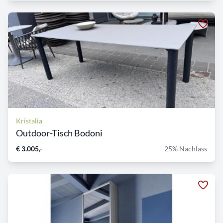
Kristalia
Outdoor-Tisch Bodoni
€ 3.005,-
25% Nachlass