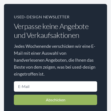
USED-DESIGN NEWSLETTER
Verpasse keine Angebote
und Verkaufsaktionen
Jedes Wochenende verschicken wir eine E-
Mail mit einer Auswahl von
handverlesenen Angeboten, die Ihnen das
Beste von dem zeigen, was bei used-design
eingetroffen ist.
Abschicken