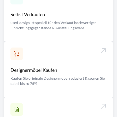
Selbst Verkaufen
used-design ist speziell für den Verkauf hochwertiger
Einrichtungsgegenstände & Ausstellungsware
Designermöbel Kaufen
Kaufen Sie originale Designermöbel reduziert & sparen Sie
dabei bis zu 75%