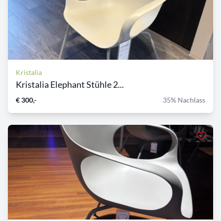
Kristalia
Kristalia Elephant Stühle 2...
€ 300,-
35% Nachlass