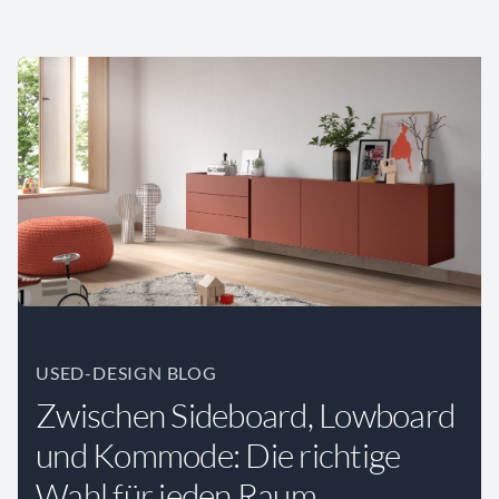
USED-DESIGN BLOG
Zwischen Sideboard, Lowboard
und Kommode: Die richtige
Wahl für jeden Raum