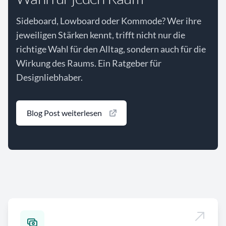
Sideboard, Lowboard oder Kommode? Wer ihre
jeweiligen Stärken kennt, trifft nicht nur die
richtige Wahl für den Alltag, sondern auch für die
Wirkung des Raums. Ein Ratgeber für
Designliebhaber.
Blog Post weiterlesen