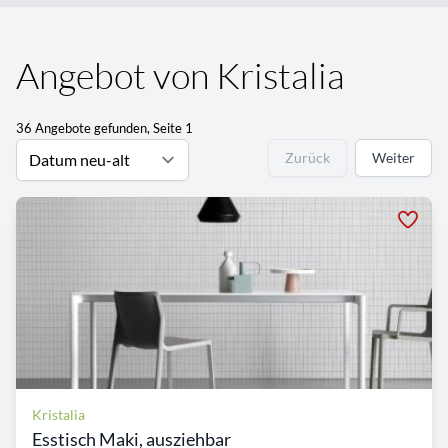
Angebot von Kristalia
36 Angebote gefunden, Seite 1
Zurück
Weiter
Kristalia
Esstisch Maki, ausziehbar