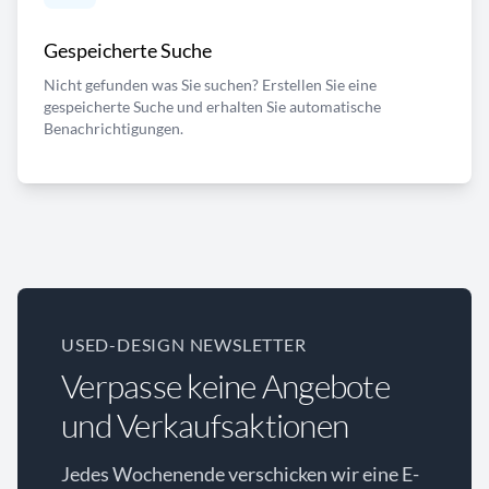
Gespeicherte Suche
Nicht gefunden was Sie suchen? Erstellen Sie eine
gespeicherte Suche und erhalten Sie automatische
Benachrichtigungen.
USED-DESIGN NEWSLETTER
Verpasse keine Angebote
und Verkaufsaktionen
Jedes Wochenende verschicken wir eine E-