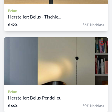
Belux
Hersteller: Belux - Tischle...
€ 420,-
36% Nachlass
Belux
Hersteller: Belux Pendelleu...
€ 660,-
50% Nachlass