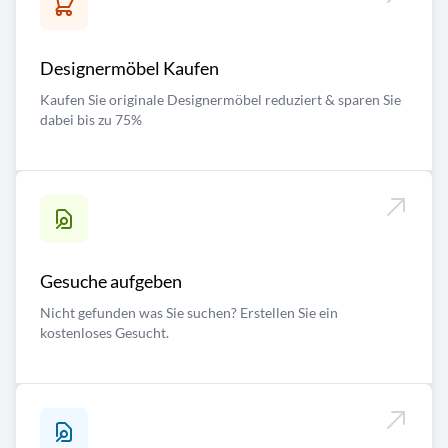
Designermöbel Kaufen
Kaufen Sie originale Designermöbel reduziert & sparen Sie
dabei bis zu 75%
Gesuche aufgeben
Nicht gefunden was Sie suchen? Erstellen Sie ein
kostenloses Gesucht.