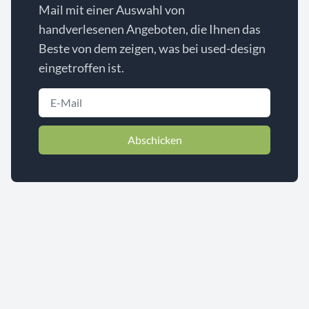
Mail mit einer Auswahl von
handverlesenen Angeboten, die Ihnen das
Beste von dem zeigen, was bei used-design
eingetroffen ist.
Abschicken