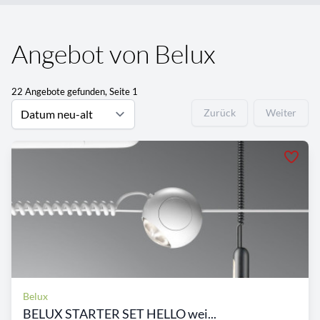
Angebot von Belux
22 Angebote gefunden, Seite 1
Zurück
Weiter
Belux
BELUX STARTER SET HELLO wei...