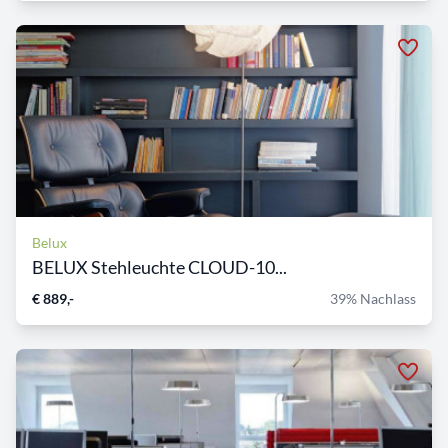
Belux
BELUX Stehleuchte CLOUD-10...
€ 889,-
39% Nachlass