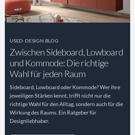
USED-DESIGN BLOG
Zwischen Sideboard, Lowboard
und Kommode: Die richtige
Wahl für jeden Raum
Sideboard, Lowboard oder Kommode? Wer ihre
jeweiligen Stärken kennt, trifft nicht nur die
richtige Wahl für den Alltag, sondern auch für die
Wirkung des Raums. Ein Ratgeber für
Designliebhaber.