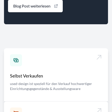
Blog Post weiterlesen
Selbst Verkaufen
used-design ist speziell für den Verkauf hochwertiger
Einrichtungsgegenstände & Ausstellungsware