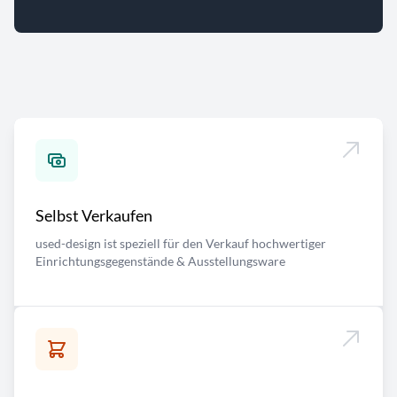
Selbst Verkaufen
used-design ist speziell für den Verkauf hochwertiger
Einrichtungsgegenstände & Ausstellungsware