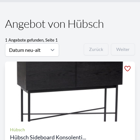
Angebot von Hübsch
1 Angebote gefunden, Seite 1
Zurück
Weiter
Hübsch
Hübsch Sideboard Konsolenti...