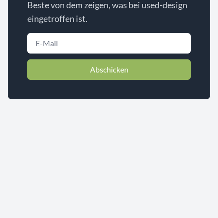
Beste von dem zeigen, was bei used-design
eingetroffen ist.
Abschicken