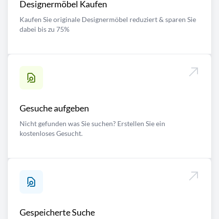
Designermöbel Kaufen
Kaufen Sie originale Designermöbel reduziert & sparen Sie
dabei bis zu 75%
Gesuche aufgeben
Nicht gefunden was Sie suchen? Erstellen Sie ein
kostenloses Gesucht.
Gespeicherte Suche