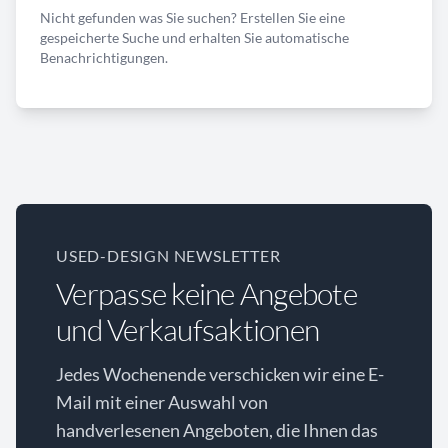
Nicht gefunden was Sie suchen? Erstellen Sie eine
gespeicherte Suche und erhalten Sie automatische
Benachrichtigungen.
USED-DESIGN NEWSLETTER
Verpasse keine Angebote
und Verkaufsaktionen
Jedes Wochenende verschicken wir eine E-
Mail mit einer Auswahl von
handverlesenen Angeboten, die Ihnen das