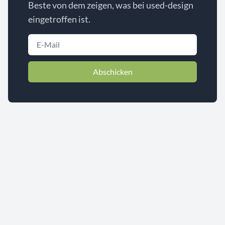
Beste von dem zeigen, was bei used-design
eingetroffen ist.
Abschicken