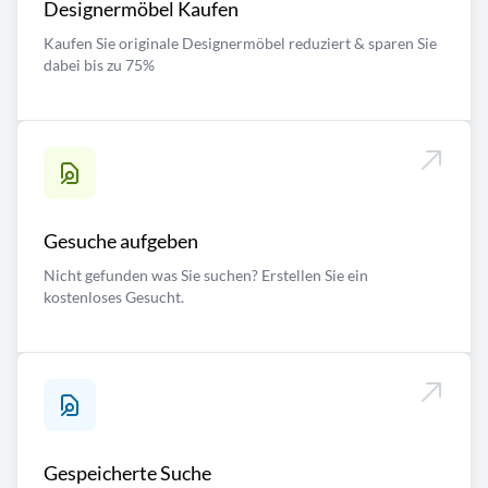
Designermöbel Kaufen
Kaufen Sie originale Designermöbel reduziert & sparen Sie
dabei bis zu 75%
Gesuche aufgeben
Nicht gefunden was Sie suchen? Erstellen Sie ein
kostenloses Gesucht.
Gespeicherte Suche