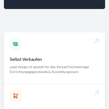
Selbst Verkaufen
used-design ist speziell für den Verkauf hochwertiger
Einrichtungsgegenstände & Ausstellungsware