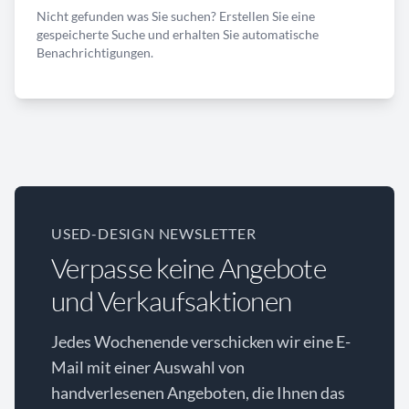
Nicht gefunden was Sie suchen? Erstellen Sie eine
gespeicherte Suche und erhalten Sie automatische
Benachrichtigungen.
USED-DESIGN NEWSLETTER
Verpasse keine Angebote
und Verkaufsaktionen
Jedes Wochenende verschicken wir eine E-
Mail mit einer Auswahl von
handverlesenen Angeboten, die Ihnen das