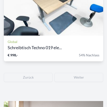
Global
Schreibtisch Techno 019 ele...
€ 998,-
54% Nachlass
Zurück
Weiter