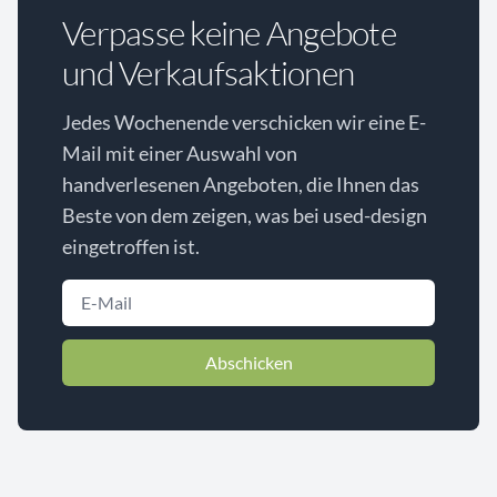
Verpasse keine Angebote
und Verkaufsaktionen
Jedes Wochenende verschicken wir eine E-
Mail mit einer Auswahl von
handverlesenen Angeboten, die Ihnen das
Beste von dem zeigen, was bei used-design
eingetroffen ist.
Abschicken