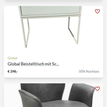
Global
Global Beistelltisch mit Sc...
€ 298,-
50% Nachlass