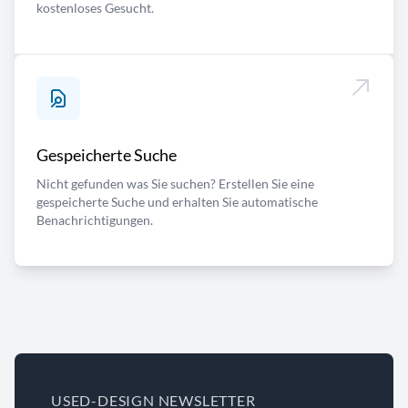
kostenloses Gesucht.
Gespeicherte Suche
Nicht gefunden was Sie suchen? Erstellen Sie eine
gespeicherte Suche und erhalten Sie automatische
Benachrichtigungen.
USED-DESIGN NEWSLETTER