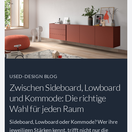
USED-DESIGN BLOG
Zwischen Sideboard, Lowboard
und Kommode: Die richtige
Wahl für jeden Raum
Sideboard, Lowboard oder Kommode? Wer ihre
jeweiligen Stärken kennt, trifft nicht nur die