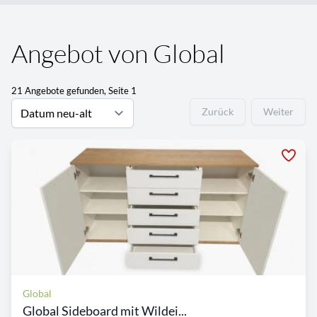
Angebot von Global
21 Angebote gefunden, Seite 1
Zurück
Weiter
Global
Global Sideboard mit Wildei...