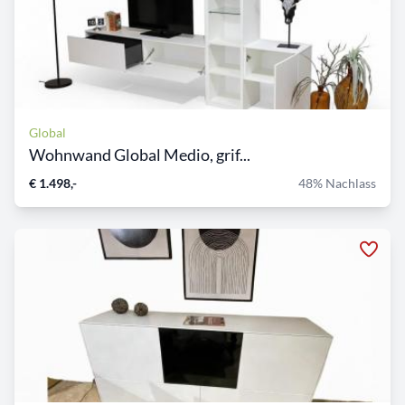
Global
Wohnwand Global Medio, grif...
€ 1.498,-
48% Nachlass