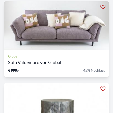
Global
Sofa Valdemoro von Global
€ 998,-
45% Nachlass