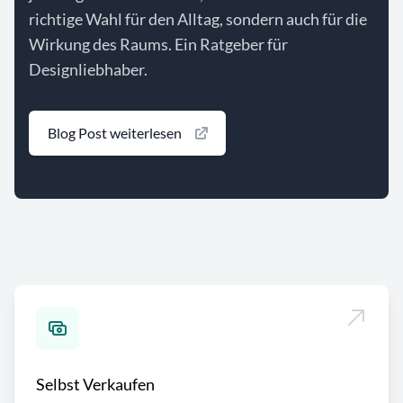
richtige Wahl für den Alltag, sondern auch für die
Wirkung des Raums. Ein Ratgeber für
Designliebhaber.
Blog Post weiterlesen
Selbst Verkaufen