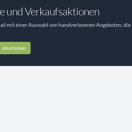
e und Verkaufsaktionen
il mit einer Auswahl von handverlesenen Angeboten, die 
Abschicken