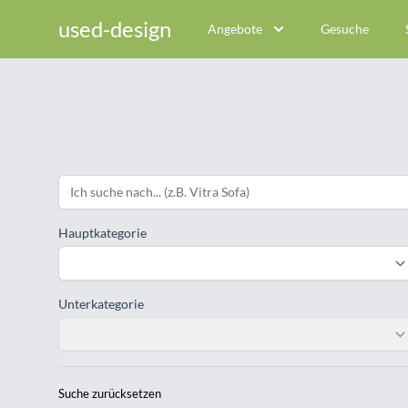
used-design
Angebote
Gesuche
Hauptkategorie
Unterkategorie
Suche zurücksetzen