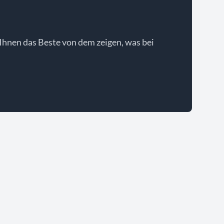
Ihnen das Beste von dem zeigen, was bei