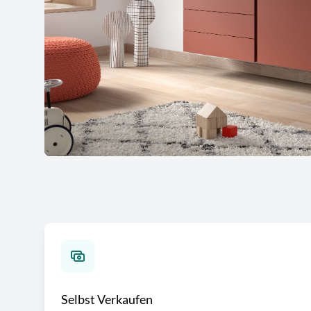
Selbst Verkaufen