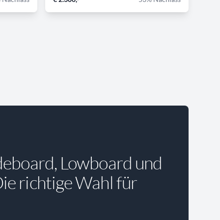
deboard, Lowboard und
e richtige Wahl für