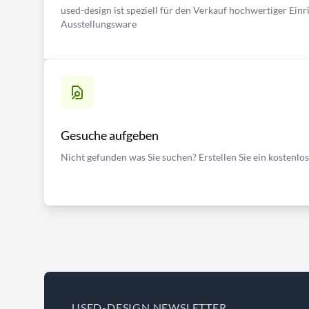
used-design ist speziell für den Verkauf hochwertiger Ei
Ausstellungsware
Gesuche aufgeben
Nicht gefunden was Sie suchen? Erstellen Sie ein kostenlo
USED-DESIGN NEWSLETTER