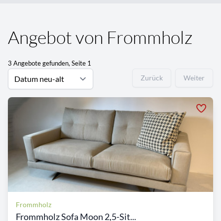
Angebot von Frommholz
3 Angebote gefunden, Seite 1
Zurück
Weiter
Frommholz
Frommholz Sofa Moon 2,5-Sit...