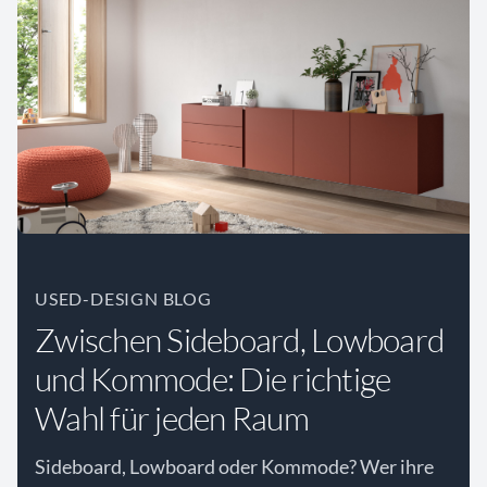
USED-DESIGN BLOG
Zwischen Sideboard, Lowboard
und Kommode: Die richtige
Wahl für jeden Raum
Sideboard, Lowboard oder Kommode? Wer ihre