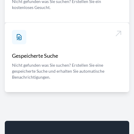
Nicht gefunden was Sie suchen? Erstellen Sie ein
kostenloses Gesucht.
Gespeicherte Suche
Nicht gefunden was Sie suchen? Erstellen Sie eine
gespeicherte Suche und erhalten Sie automatische
Benachrichtigungen.