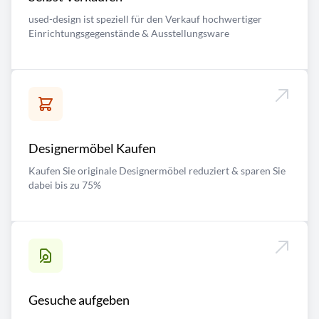
used-design ist speziell für den Verkauf hochwertiger
Einrichtungsgegenstände & Ausstellungsware
Designermöbel Kaufen
Kaufen Sie originale Designermöbel reduziert & sparen Sie
dabei bis zu 75%
Gesuche aufgeben