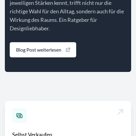
jeweiligen Stärken kennt, trifft nicht nur die
richtige Wahl für den Alltag, sondern auch für die
Wirkung des Raums. Ein Ratgeber für
Designliebhaber.
Blog Post weiterlesen
Selbst Verkaufen