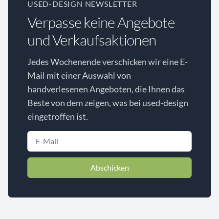
USED-DESIGN NEWSLETTER
Verpasse keine Angebote
und Verkaufsaktionen
Jedes Wochenende verschicken wir eine E-
Mail mit einer Auswahl von
handverlesenen Angeboten, die Ihnen das
Beste von dem zeigen, was bei used-design
eingetroffen ist.
Abschicken