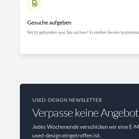
Gesuche aufgeben
Nicht gefunden was Sie suchen? Erstellen Sie ein kostenlo
USED-DESIGN NEWSLETTER
Verpasse keine Angebot
Jedes Wochenende verschicken wir eine E-Ma
used-design eingetroffen ist.