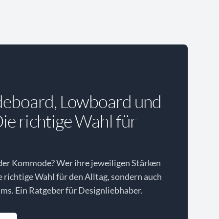
deboard, Lowboard und
e richtige Wahl für
der Kommode? Wer ihre jeweiligen Stärken
ie richtige Wahl für den Alltag, sondern auch
ms. Ein Ratgeber für Designliebhaber.