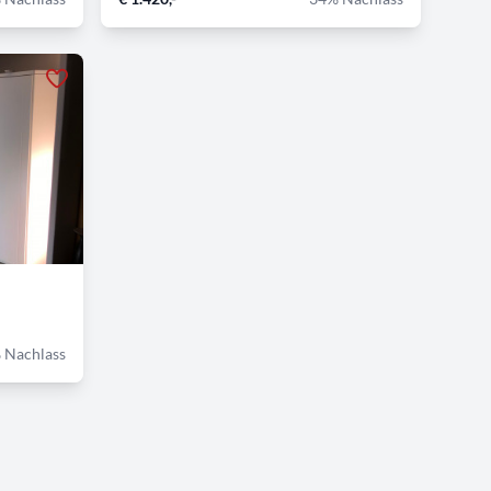
 Nachlass