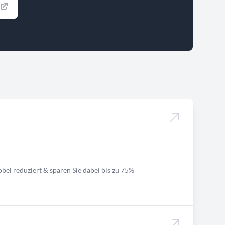
bel reduziert & sparen Sie dabei bis zu 75%