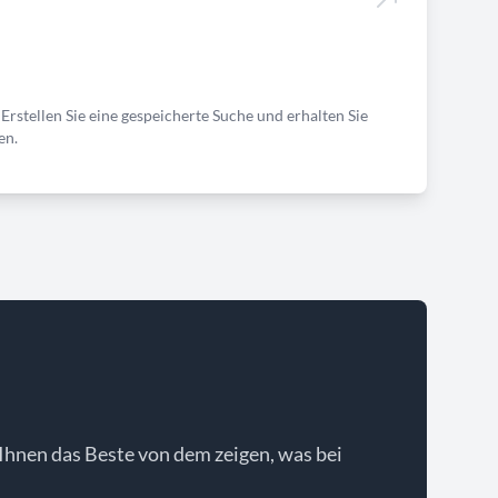
Erstellen Sie eine gespeicherte Suche und erhalten Sie
en.
Ihnen das Beste von dem zeigen, was bei