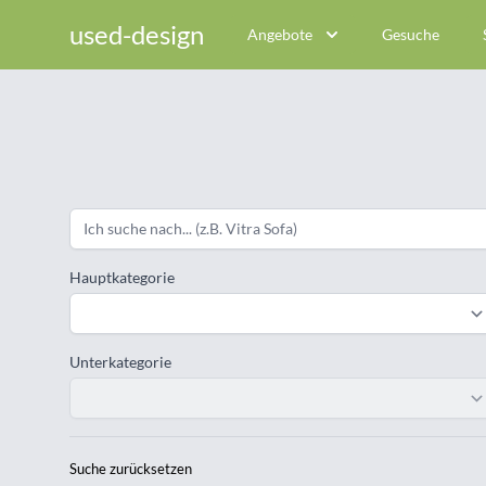
used-design
Angebote
Gesuche
Hauptkategorie
Unterkategorie
Suche zurücksetzen