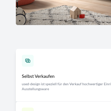
Selbst Verkaufen
used-design ist speziell für den Verkauf hochwertiger Ei
Ausstellungsware