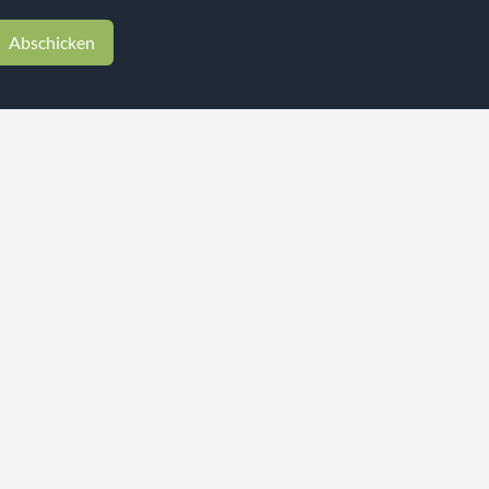
Abschicken