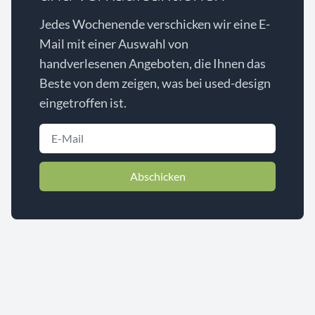
Jedes Wochenende verschicken wir eine E-
Mail mit einer Auswahl von
handverlesenen Angeboten, die Ihnen das
Beste von dem zeigen, was bei used-design
eingetroffen ist.
Abschicken