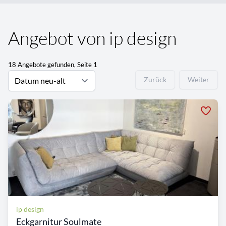
Angebot von ip design
18 Angebote gefunden, Seite 1
Zurück
Weiter
ip design
Eckgarnitur Soulmate