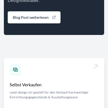
Designliebhaber.
Blog Post weiterlesen
Selbst Verkaufen
used-design ist speziell für den Verkauf hochwertiger
Einrichtungsgegenstände & Ausstellungsware