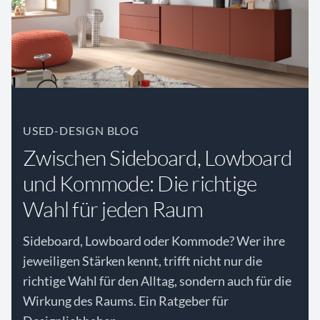
USED-DESIGN BLOG
Zwischen Sideboard, Lowboard
und Kommode: Die richtige
Wahl für jeden Raum
Sideboard, Lowboard oder Kommode? Wer ihre
jeweiligen Stärken kennt, trifft nicht nur die
richtige Wahl für den Alltag, sondern auch für die
Wirkung des Raums. Ein Ratgeber für