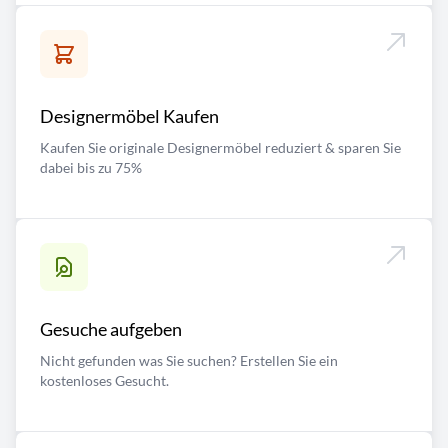
Designermöbel Kaufen
Kaufen Sie originale Designermöbel reduziert & sparen Sie
dabei bis zu 75%
Gesuche aufgeben
Nicht gefunden was Sie suchen? Erstellen Sie ein
kostenloses Gesucht.