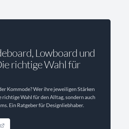
deboard, Lowboard und
e richtige Wahl für
der Kommode? Wer ihre jeweiligen Stärken
ie richtige Wahl für den Alltag, sondern auch
ms. Ein Ratgeber für Designliebhaber.