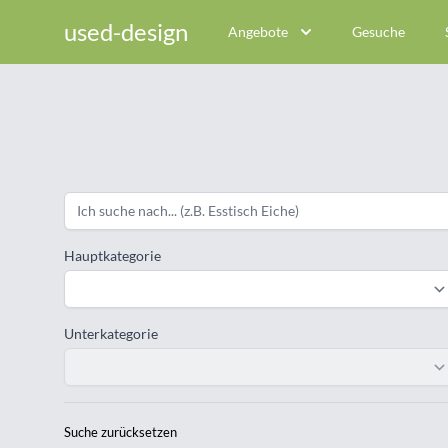
used-design
Angebote
Gesuche
Hauptkategorie
Unterkategorie
Suche zurücksetzen