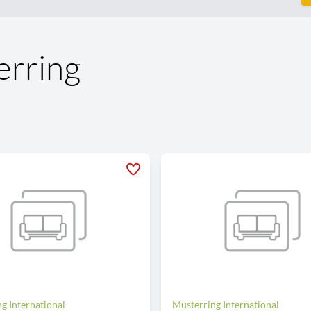
erring
g International
Musterring International