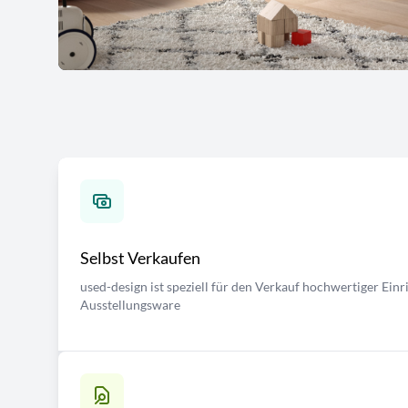
Selbst Verkaufen
used-design ist speziell für den Verkauf hochwertiger Ei
Ausstellungsware