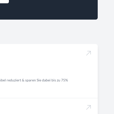
bel reduziert & sparen Sie dabei bis zu 75%