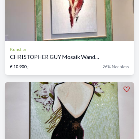
Künstler
CHRISTOPHER GUY Mosaik Wand...
€ 10.900,-
26% Nachlass