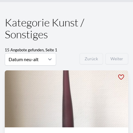
Kategorie Kunst /
Sonstiges
15 Angebote gefunden, Seite 1
Zurück
Weiter