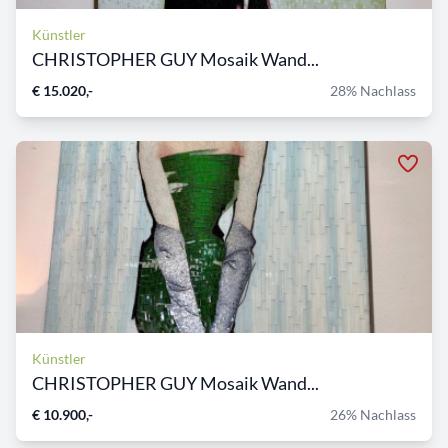
Künstler
CHRISTOPHER GUY Mosaik Wand...
€ 15.020,-
28% Nachlass
Künstler
CHRISTOPHER GUY Mosaik Wand...
€ 10.900,-
26% Nachlass