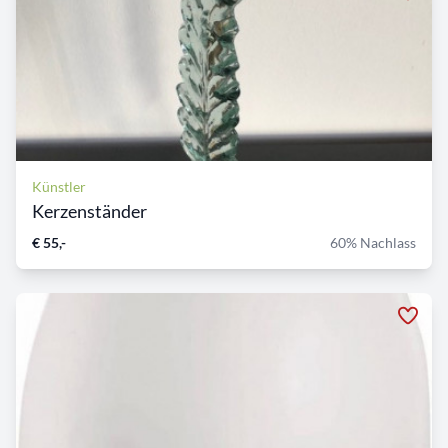
Künstler
Kerzenständer
€ 55,-
60% Nachlass