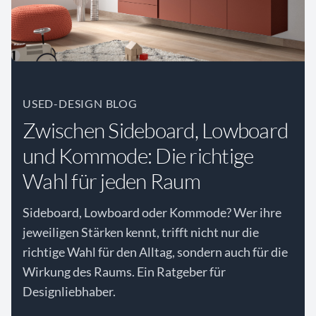
USED-DESIGN BLOG
Zwischen Sideboard, Lowboard
und Kommode: Die richtige
Wahl für jeden Raum
Sideboard, Lowboard oder Kommode? Wer ihre
jeweiligen Stärken kennt, trifft nicht nur die
richtige Wahl für den Alltag, sondern auch für die
Wirkung des Raums. Ein Ratgeber für
Designliebhaber.