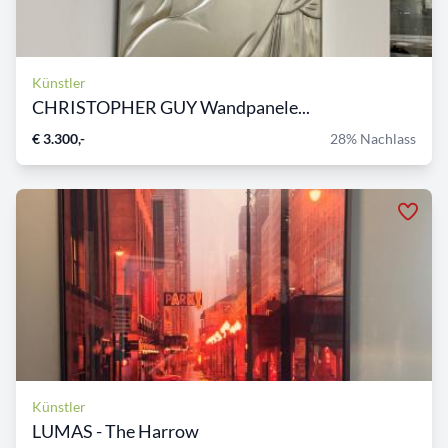
Künstler
CHRISTOPHER GUY Wandpanele...
€ 3.300,-
28% Nachlass
Künstler
LUMAS - The Harrow