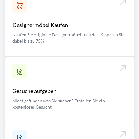
Designermöbel Kaufen
Kaufen Sie originale Designermöbel reduziert & sparen Sie
dabei bis zu 75%
Gesuche aufgeben
Nicht gefunden was Sie suchen? Erstellen Sie ein
kostenloses Gesucht.