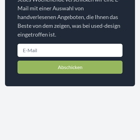
Mail mit einer Auswahl von
handverlesenen Angeboten, die Ihnen das
Beste von dem zeigen, was bei used-design
eingetroffen ist.
Abschicken