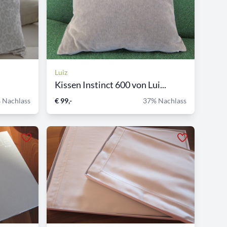
Luiz
Kissen Instinct 600 von Lui...
 Nachlass
€ 99,-
37% Nachlass