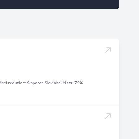
bel reduziert & sparen Sie dabei bis zu 75%