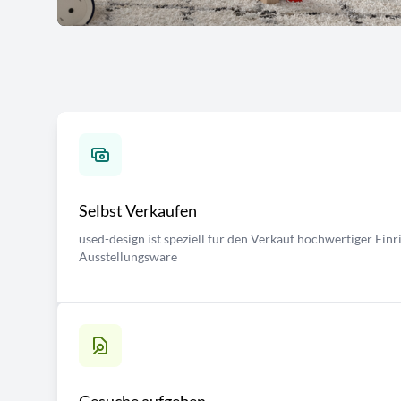
Selbst Verkaufen
used-design ist speziell für den Verkauf hochwertiger Ei
Ausstellungsware