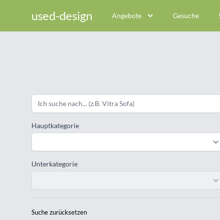
used-design
Angebote
Gesuche
Hauptkategorie
Unterkategorie
Suche zurücksetzen