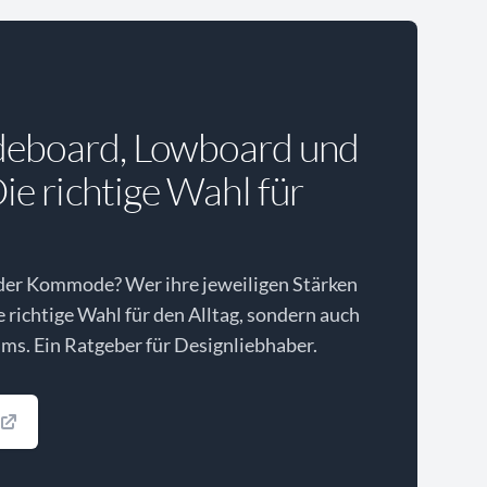
deboard, Lowboard und
e richtige Wahl für
der Kommode? Wer ihre jeweiligen Stärken
ie richtige Wahl für den Alltag, sondern auch
ms. Ein Ratgeber für Designliebhaber.