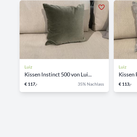
Luiz
Luiz
Kissen Instinct 500 von Lui...
Kissen 
€ 117,-
35% Nachlass
€ 113,-