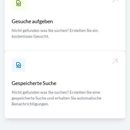
Gesuche aufgeben
Nicht gefunden was Sie suchen? Erstellen Sie ein
kostenloses Gesucht.
Gespeicherte Suche
Nicht gefunden was Sie suchen? Erstellen Sie eine
gespeicherte Suche und erhalten Sie automatische
Benachrichtigungen.