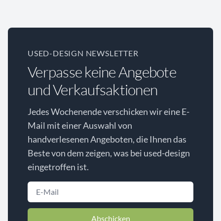
USED-DESIGN NEWSLETTER
Verpasse keine Angebote
und Verkaufsaktionen
Jedes Wochenende verschicken wir eine E-
Mail mit einer Auswahl von
handverlesenen Angeboten, die Ihnen das
Beste von dem zeigen, was bei used-design
eingetroffen ist.
Abschicken