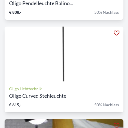
Oligo Pendelleuchte Balino...
€ 838,-
50% Nachlass
Oligo Lichttechnik
Oligo Curved Stehleuchte
€ 615,-
50% Nachlass