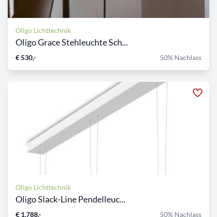
Oligo Lichttechnik
Oligo Grace Stehleuchte Sch...
€ 530,-
50% Nachlass
Oligo Lichttechnik
Oligo Slack-Line Pendelleuc...
€ 1.788,-
50% Nachlass