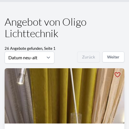
Angebot von Oligo
Lichttechnik
26 Angebote gefunden, Seite 1
Zurück
Weiter