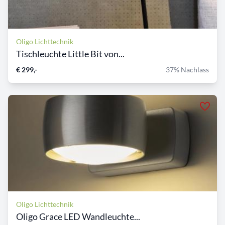
Oligo Lichttechnik
Tischleuchte Little Bit von...
€ 299,-
37% Nachlass
Oligo Lichttechnik
Oligo Grace LED Wandleuchte...