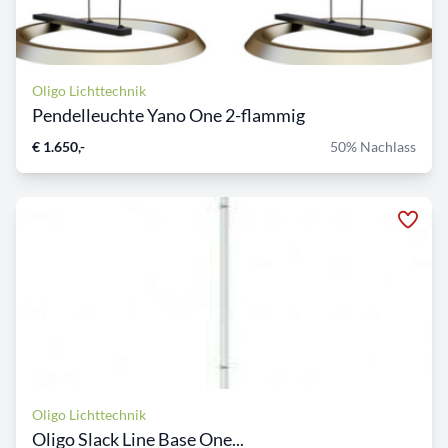
Oligo Lichttechnik
Pendelleuchte Yano One 2-flammig
€ 1.650,-
50% Nachlass
Oligo Lichttechnik
Oligo Slack Line Base One...