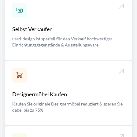
Selbst Verkaufen
used-design ist speziell für den Verkauf hochwertiger
Einrichtungsgegenstände & Ausstellungsware
Designermöbel Kaufen
Kaufen Sie originale Designermöbel reduziert & sparen Sie
dabei bis zu 75%