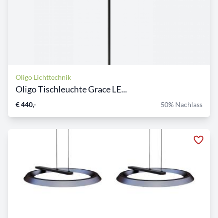
Oligo Lichttechnik
Oligo Tischleuchte Grace LE...
€ 440,-
50% Nachlass