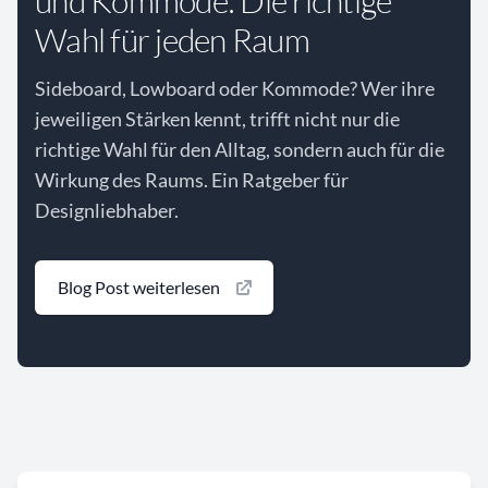
und Kommode: Die richtige
Wahl für jeden Raum
Sideboard, Lowboard oder Kommode? Wer ihre
jeweiligen Stärken kennt, trifft nicht nur die
richtige Wahl für den Alltag, sondern auch für die
Wirkung des Raums. Ein Ratgeber für
Designliebhaber.
Blog Post weiterlesen