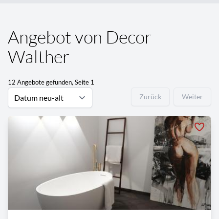
Angebot von Decor
Walther
12 Angebote gefunden, Seite 1
Zurück
Weiter