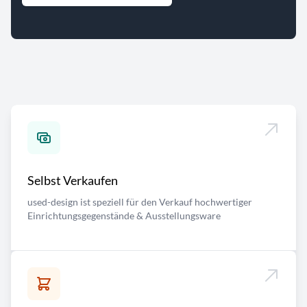
Selbst Verkaufen
used-design ist speziell für den Verkauf hochwertiger
Einrichtungsgegenstände & Ausstellungsware