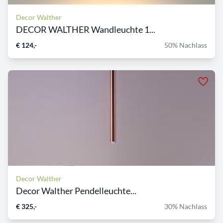
Decor Walther
DECOR WALTHER Wandleuchte 1...
€ 124,-
50% Nachlass
Decor Walther
Decor Walther Pendelleuchte...
€ 325,-
30% Nachlass