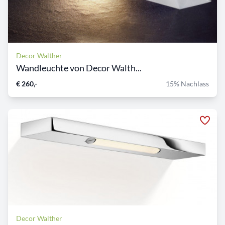
Decor Walther
Wandleuchte von Decor Walth...
€ 260,-
15% Nachlass
Decor Walther