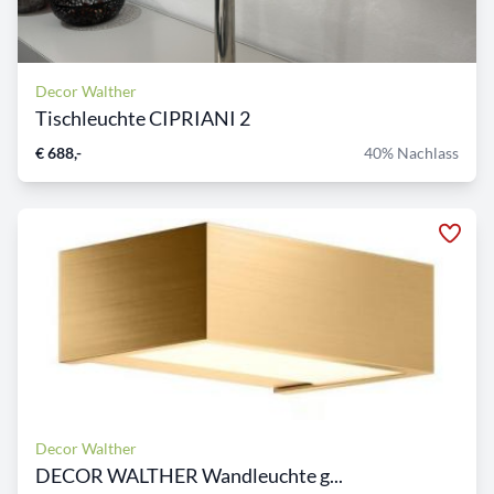
Decor Walther
Tischleuchte CIPRIANI 2
€ 688,-
40% Nachlass
Decor Walther
DECOR WALTHER Wandleuchte g...