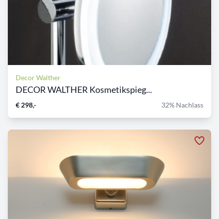
Decor Walther
DECOR WALTHER Kosmetikspieg...
€ 298,-
32% Nachlass