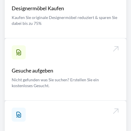
Designermöbel Kaufen
Kaufen Sie originale Designermöbel reduziert & sparen Sie
dabei bis zu 75%
Gesuche aufgeben
Nicht gefunden was Sie suchen? Erstellen Sie ein
kostenloses Gesucht.