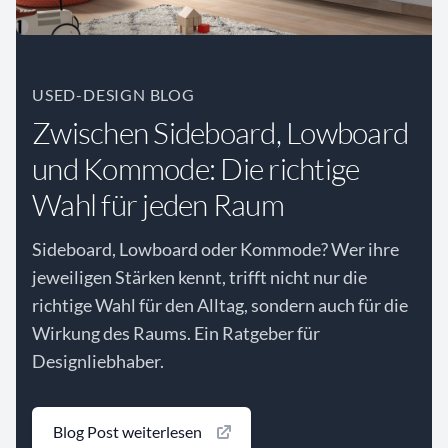
USED-DESIGN BLOG
Zwischen Sideboard, Lowboard
und Kommode: Die richtige
Wahl für jeden Raum
Sideboard, Lowboard oder Kommode? Wer ihre
jeweiligen Stärken kennt, trifft nicht nur die
richtige Wahl für den Alltag, sondern auch für die
Wirkung des Raums. Ein Ratgeber für
Designliebhaber.
Blog Post weiterlesen