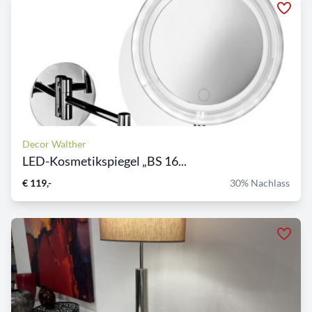
Decor Walther
LED-Kosmetikspiegel „BS 16...
€ 119,-
30% Nachlass