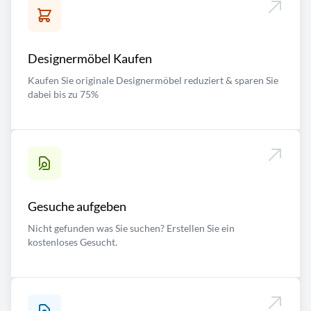
Designermöbel Kaufen
Kaufen Sie originale Designermöbel reduziert & sparen Sie
dabei bis zu 75%
Gesuche aufgeben
Nicht gefunden was Sie suchen? Erstellen Sie ein
kostenloses Gesucht.