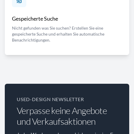
Gespeicherte Suche
Nicht gefunden was Sie suchen? Erstellen Sie eine
gespeicherte Suche und erhalten Sie automatische
Benachrichtigungen.
USED-DESIGN NEWSLETTER
Verpasse keine Angebote
und Verkaufsaktionen