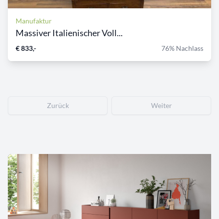
Manufaktur
Massiver Italienischer Voll...
€ 833,-
76% Nachlass
Zurück
Weiter