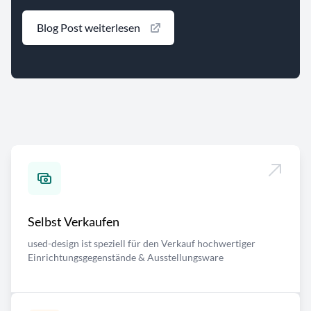
Blog Post weiterlesen
Selbst Verkaufen
used-design ist speziell für den Verkauf hochwertiger
Einrichtungsgegenstände & Ausstellungsware