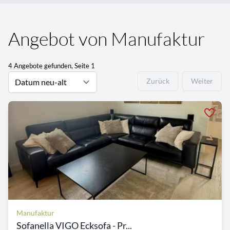
Angebot von Manufaktur
4 Angebote gefunden, Seite 1
Zurück
Weiter
Manufaktur
Sofanella VIGO Ecksofa - Pr...