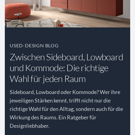
USED-DESIGN BLOG
Zwischen Sideboard, Lowboard
und Kommode: Die richtige
Wahl für jeden Raum
Sideboard, Lowboard oder Kommode? Wer ihre
jeweiligen Stärken kennt, trifft nicht nur die
richtige Wahl für den Alltag, sondern auch für die
Wirkung des Raums. Ein Ratgeber für
Designliebhaber.