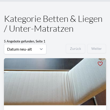
Kategorie Betten & Liegen
/ Unter-Matratzen
5 Angebote gefunden, Seite 1
Zurück
Weiter