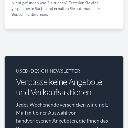
Nicht gefunden was Sie suchen? Erstellen Sie eine
gespeicherte Suche und erhalten Sie automatische
Benachrichtigungen.
USED-DESIGN NEWSLETTER
Verpasse keine Angebote
und Verkaufsaktionen
Jedes Wochenende verschicken wir eine E-
Mail mit einer Auswahl von
handverlesenen Angeboten, die Ihnen das