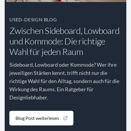
USED-DESIGN BLOG
Zwischen Sideboard, Lowboard
und Kommode: Die richtige
Wahl für jeden Raum
Sideboard, Lowboard oder Kommode? Wer ihre
jeweiligen Stärken kennt, trifft nicht nur die
richtige Wahl für den Alltag, sondern auch für die
Wirkung des Raums. Ein Ratgeber für
Designliebhaber.
Blog Post weiterlesen