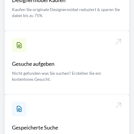
Designermöbel Kaufen
Kaufen Sie originale Designermöbel reduziert & sparen Sie
dabei bis zu 75%
Gesuche aufgeben
Nicht gefunden was Sie suchen? Erstellen Sie ein
kostenloses Gesucht.
Gespeicherte Suche