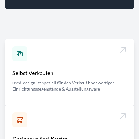
Selbst Verkaufen
used-design ist speziell für den Verkauf hochwertiger
Einrichtungsgegenstände & Ausstellungsware