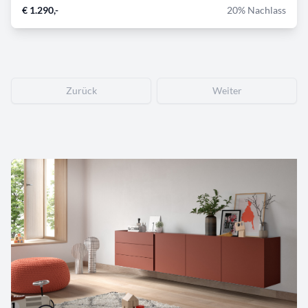
€ 1.290,-
20% Nachlass
Zurück
Weiter