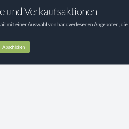
e und Verkaufsaktionen
il mit einer Auswahl von handverlesenen Angeboten, die 
Abschicken