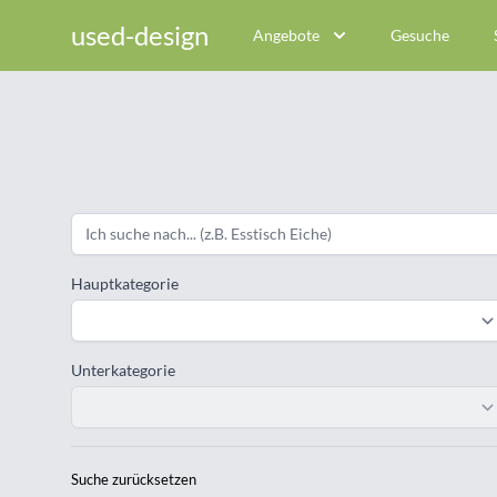
used-design
Angebote
Gesuche
Hauptkategorie
Unterkategorie
Suche zurücksetzen