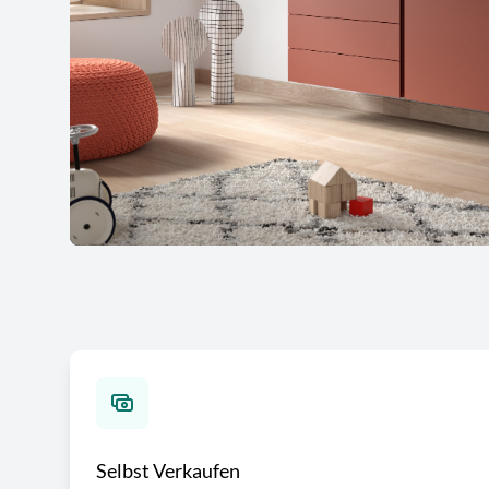
Selbst Verkaufen