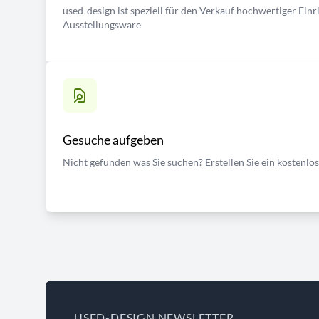
used-design ist speziell für den Verkauf hochwertiger Ei
Ausstellungsware
Gesuche aufgeben
Nicht gefunden was Sie suchen? Erstellen Sie ein kostenlo
USED-DESIGN NEWSLETTER