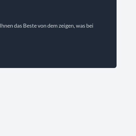
Ihnen das Beste von dem zeigen, was bei