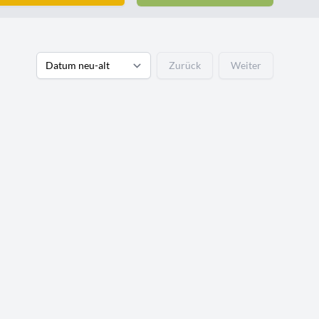
Zurück
Weiter