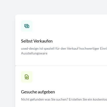
Selbst Verkaufen
used-design ist speziell für den Verkauf hochwertiger Ei
Ausstellungsware
Gesuche aufgeben
Nicht gefunden was Sie suchen? Erstellen Sie ein kostenlo