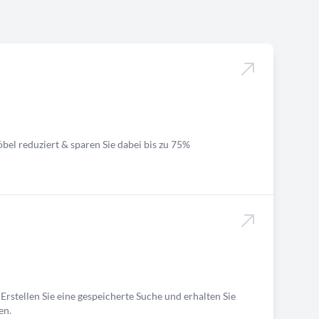
bel reduziert & sparen Sie dabei bis zu 75%
Erstellen Sie eine gespeicherte Suche und erhalten Sie
en.