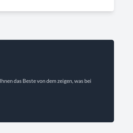
Ihnen das Beste von dem zeigen, was bei