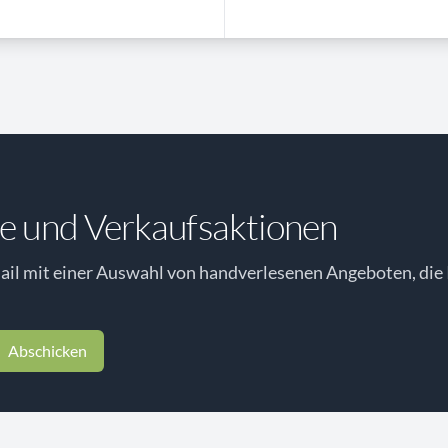
e und Verkaufsaktionen
il mit einer Auswahl von handverlesenen Angeboten, die 
Abschicken