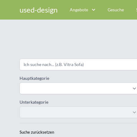
used-design
Angebote
Gesuche
Hauptkategorie
Unterkategorie
Suche zurücksetzen