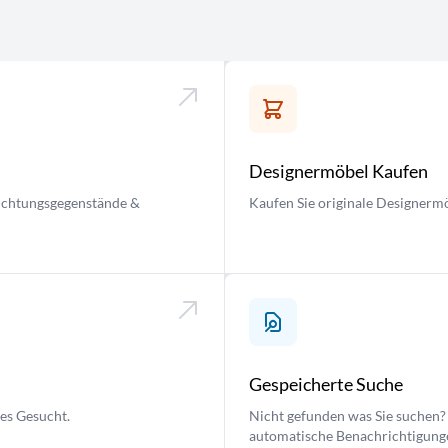
Designermöbel Kaufen
nrichtungsgegenstände &
Kaufen Sie originale Designermö
Gespeicherte Suche
ses Gesucht.
Nicht gefunden was Sie suchen? 
automatische Benachrichtigung