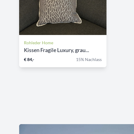
Rohleder Home
Kissen Fragile Luxury, grau...
€ 84,-
15% Nachlass