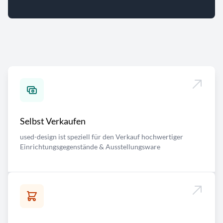
Selbst Verkaufen
used-design ist speziell für den Verkauf hochwertiger
Einrichtungsgegenstände & Ausstellungsware