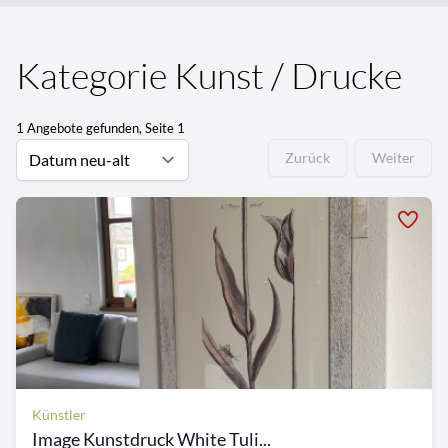
Kategorie Kunst / Drucke
1 Angebote gefunden, Seite 1
Zurück
Weiter
Künstler
Image Kunstdruck White Tuli...