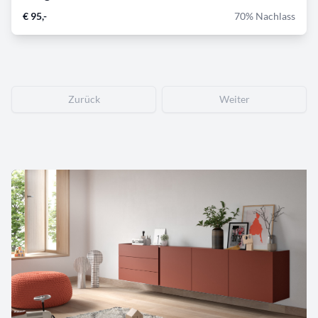
€ 95,-
70% Nachlass
Zurück
Weiter