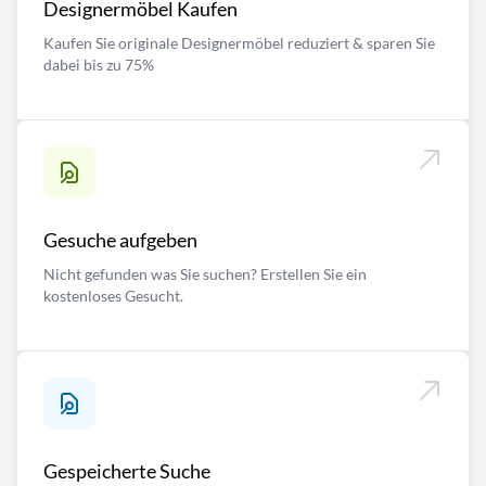
Designermöbel Kaufen
Kaufen Sie originale Designermöbel reduziert & sparen Sie
dabei bis zu 75%
Gesuche aufgeben
Nicht gefunden was Sie suchen? Erstellen Sie ein
kostenloses Gesucht.
Gespeicherte Suche