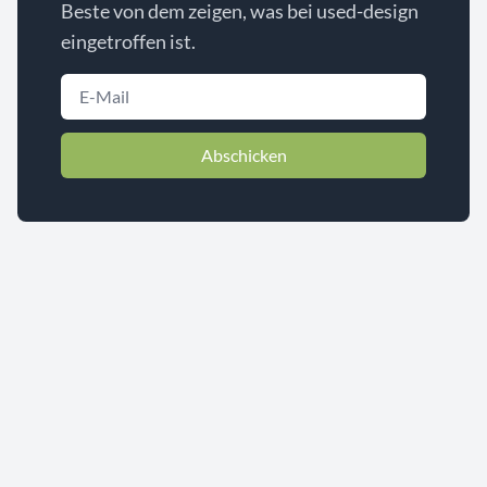
Beste von dem zeigen, was bei used-design
eingetroffen ist.
Abschicken