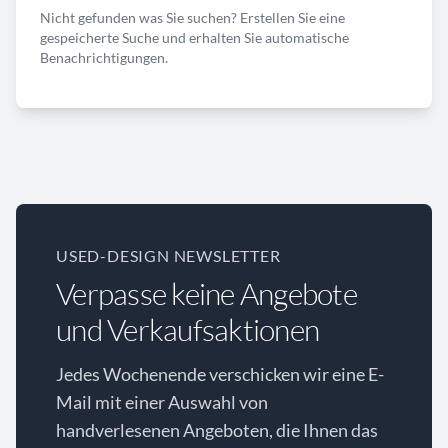
Nicht gefunden was Sie suchen? Erstellen Sie eine
gespeicherte Suche und erhalten Sie automatische
Benachrichtigungen.
USED-DESIGN NEWSLETTER
Verpasse keine Angebote
und Verkaufsaktionen
Jedes Wochenende verschicken wir eine E-
Mail mit einer Auswahl von
handverlesenen Angeboten, die Ihnen das