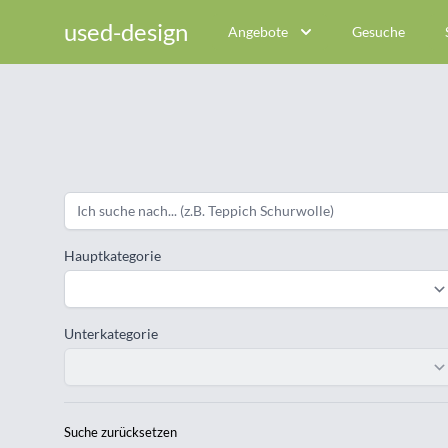
used-design
Angebote
Gesuche
Hauptkategorie
Unterkategorie
Suche zurücksetzen