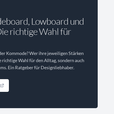
deboard, Lowboard und
e richtige Wahl für
der Kommode? Wer ihre jeweiligen Stärken
ie richtige Wahl für den Alltag, sondern auch
ms. Ein Ratgeber für Designliebhaber.