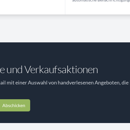
e und Verkaufsaktionen
il mit einer Auswahl von handverlesenen Angeboten, die 
Abschicken