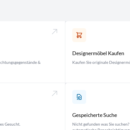
Designermöbel Kaufen
nrichtungsgegenstände &
Kaufen Sie originale Designermö
Gespeicherte Suche
ses Gesucht.
Nicht gefunden was Sie suchen? 
automatische Benachrichtigung