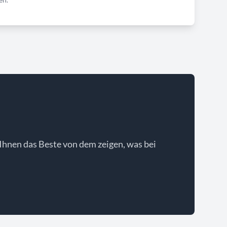
Ihnen das Beste von dem zeigen, was bei