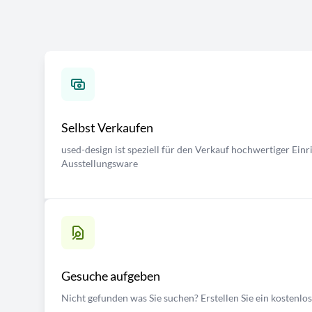
Selbst Verkaufen
used-design ist speziell für den Verkauf hochwertiger Ei
Ausstellungsware
Gesuche aufgeben
Nicht gefunden was Sie suchen? Erstellen Sie ein kostenlo