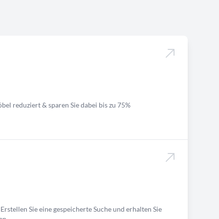
bel reduziert & sparen Sie dabei bis zu 75%
Erstellen Sie eine gespeicherte Suche und erhalten Sie
en.