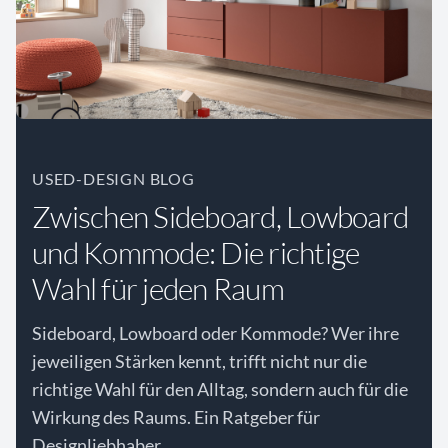
USED-DESIGN BLOG
Zwischen Sideboard, Lowboard
und Kommode: Die richtige
Wahl für jeden Raum
Sideboard, Lowboard oder Kommode? Wer ihre
jeweiligen Stärken kennt, trifft nicht nur die
richtige Wahl für den Alltag, sondern auch für die
Wirkung des Raums. Ein Ratgeber für
Designliebhaber.