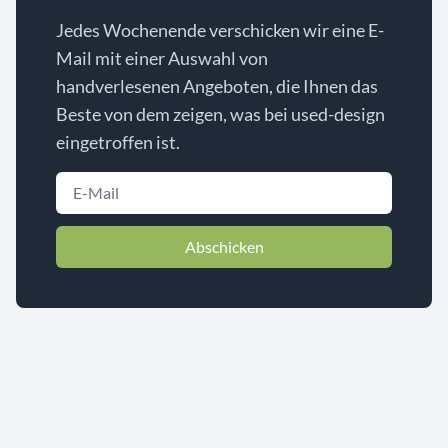
Jedes Wochenende verschicken wir eine E-
Mail mit einer Auswahl von
handverlesenen Angeboten, die Ihnen das
Beste von dem zeigen, was bei used-design
eingetroffen ist.
Abschicken