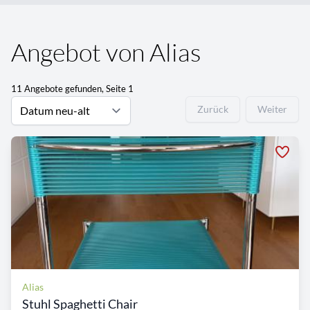
Angebot von Alias
11 Angebote gefunden, Seite 1
Zurück
Weiter
Alias
Stuhl Spaghetti Chair