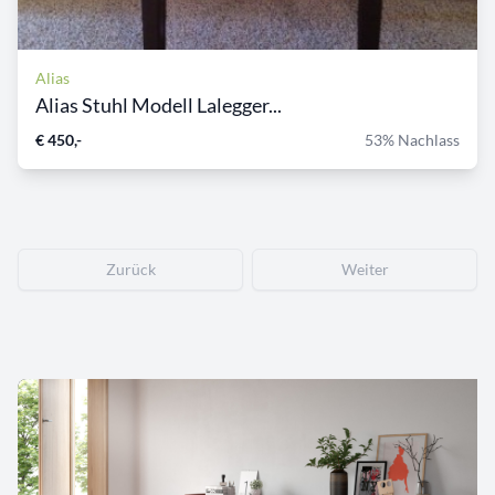
Alias
Alias Stuhl Modell Lalegger...
€ 450,-
53% Nachlass
Zurück
Weiter