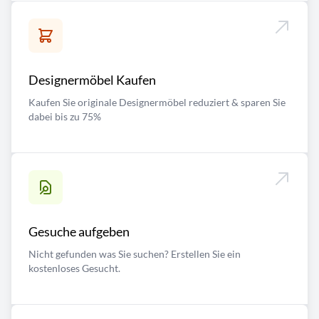
Designermöbel Kaufen
Kaufen Sie originale Designermöbel reduziert & sparen Sie
dabei bis zu 75%
Gesuche aufgeben
Nicht gefunden was Sie suchen? Erstellen Sie ein
kostenloses Gesucht.