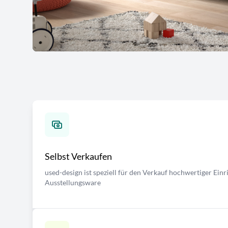
Selbst Verkaufen
used-design ist speziell für den Verkauf hochwertiger Ei
Ausstellungsware