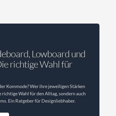
deboard, Lowboard und
e richtige Wahl für
der Kommode? Wer ihre jeweiligen Stärken
ie richtige Wahl für den Alltag, sondern auch
ms. Ein Ratgeber für Designliebhaber.