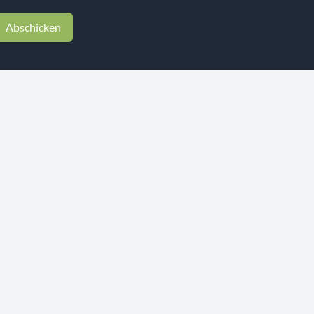
Abschicken