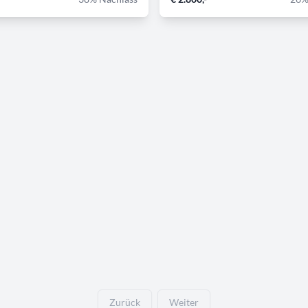
Zurück
Weiter