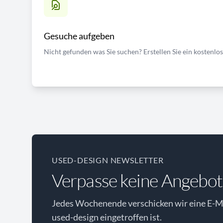
Gesuche aufgeben
Nicht gefunden was Sie suchen? Erstellen Sie ein kostenlo
USED-DESIGN NEWSLETTER
Verpasse keine Angebot
Jedes Wochenende verschicken wir eine E-Ma
used-design eingetroffen ist.