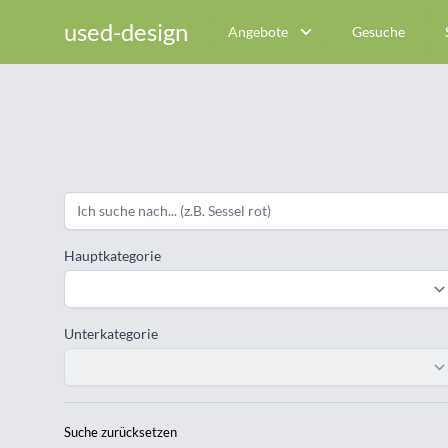
used-design
Angebote
Gesuche
Hauptkategorie
Unterkategorie
Suche zurücksetzen