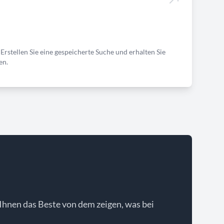
Erstellen Sie eine gespeicherte Suche und erhalten Sie
en.
Ihnen das Beste von dem zeigen, was bei