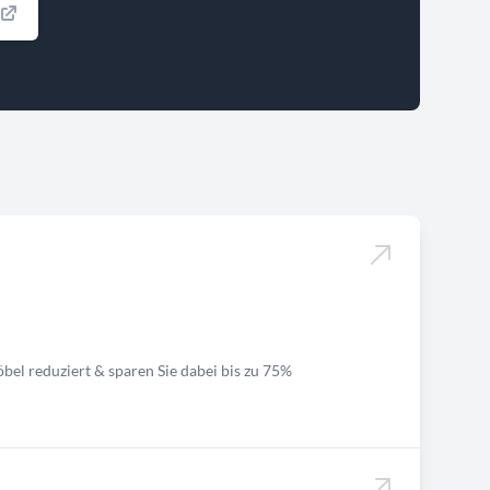
bel reduziert & sparen Sie dabei bis zu 75%