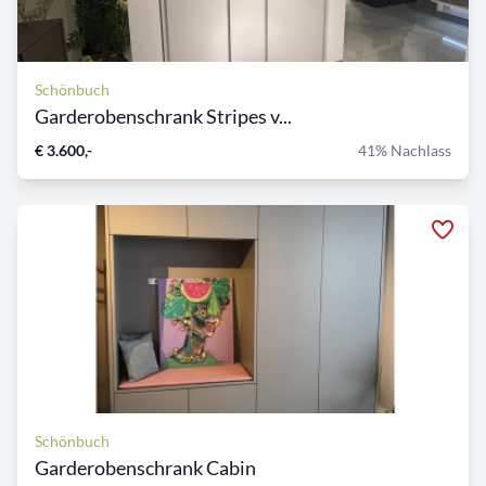
Schönbuch
Garderobenschrank Stripes v...
€ 3.600,-
41% Nachlass
Schönbuch
Garderobenschrank Cabin