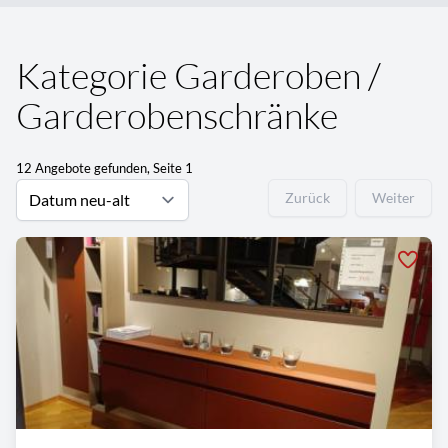
Kategorie Garderoben /
Garderobenschränke
12 Angebote gefunden, Seite 1
Zurück
Weiter