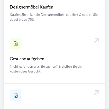
Designermöbel Kaufen
Kaufen Sie originale Designermöbel reduziert & sparen Sie
dabei bis zu 75%
Gesuche aufgeben
Nicht gefunden was Sie suchen? Erstellen Sie ein
kostenloses Gesucht.