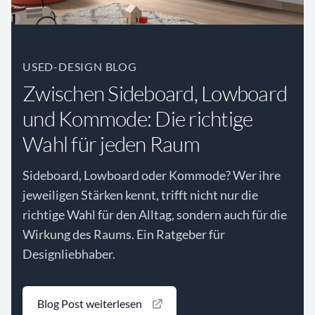
USED-DESIGN BLOG
Zwischen Sideboard, Lowboard
und Kommode: Die richtige
Wahl für jeden Raum
Sideboard, Lowboard oder Kommode? Wer ihre
jeweiligen Stärken kennt, trifft nicht nur die
richtige Wahl für den Alltag, sondern auch für die
Wirkung des Raums. Ein Ratgeber für
Designliebhaber.
Blog Post weiterlesen