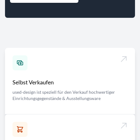
Selbst Verkaufen
used-design ist speziell für den Verkauf hochwertiger
Einrichtungsgegenstände & Ausstellungsware