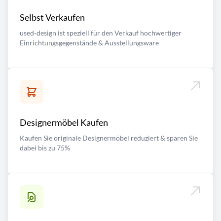
Selbst Verkaufen
used-design ist speziell für den Verkauf hochwertiger
Einrichtungsgegenstände & Ausstellungsware
Designermöbel Kaufen
Kaufen Sie originale Designermöbel reduziert & sparen Sie
dabei bis zu 75%