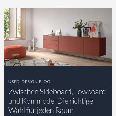
USED-DESIGN BLOG
Zwischen Sideboard, Lowboard
und Kommode: Die richtige
Wahl für jeden Raum