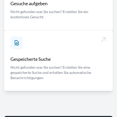
Gesuche aufgeben
Nicht gefunden was Sie suchen? Erstellen Sie ein
kostenloses Gesucht.
Gespeicherte Suche
Nicht gefunden was Sie suchen? Erstellen Sie eine
gespeicherte Suche und erhalten Sie automatische
Benachrichtigungen.