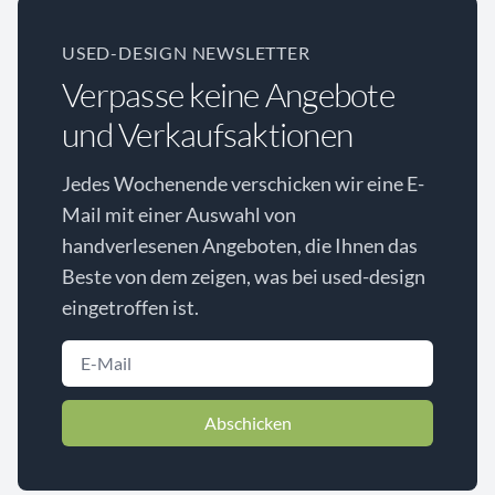
USED-DESIGN NEWSLETTER
Verpasse keine Angebote
und Verkaufsaktionen
Jedes Wochenende verschicken wir eine E-
Mail mit einer Auswahl von
handverlesenen Angeboten, die Ihnen das
Beste von dem zeigen, was bei used-design
eingetroffen ist.
Abschicken