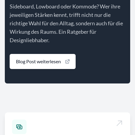
Sideboard, Lowboard oder Kommode? Wer ihre
jeweiligen Stärken kennt, trifft nicht nur die
richtige Wahl für den Alltag, sondern auch für die
Wirkung des Raums. Ein Ratgeber für
Designliebhaber.
Blog Post weiterlesen