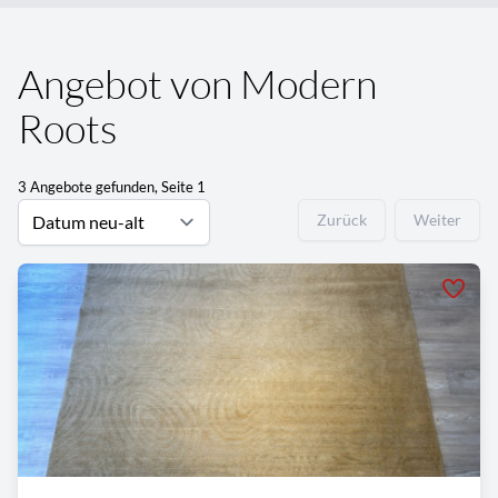
Angebot von Modern
Roots
3 Angebote gefunden, Seite 1
Zurück
Weiter