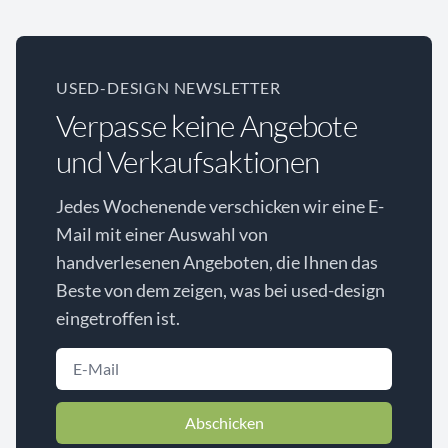
USED-DESIGN NEWSLETTER
Verpasse keine Angebote
und Verkaufsaktionen
Jedes Wochenende verschicken wir eine E-
Mail mit einer Auswahl von
handverlesenen Angeboten, die Ihnen das
Beste von dem zeigen, was bei used-design
eingetroffen ist.
Abschicken