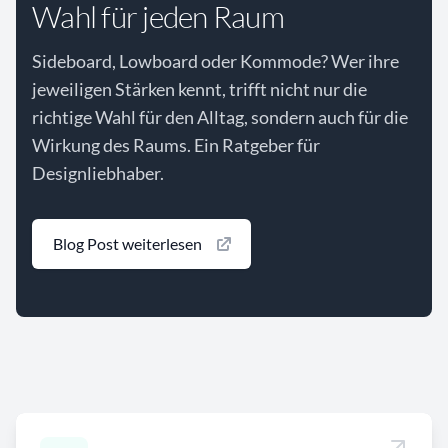
Wahl für jeden Raum
Sideboard, Lowboard oder Kommode? Wer ihre
jeweiligen Stärken kennt, trifft nicht nur die
richtige Wahl für den Alltag, sondern auch für die
Wirkung des Raums. Ein Ratgeber für
Designliebhaber.
Blog Post weiterlesen