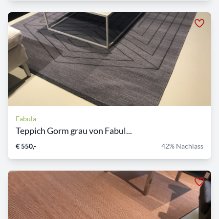
Fabula
Teppich Gorm grau von Fabul...
€ 550,-
42% Nachlass