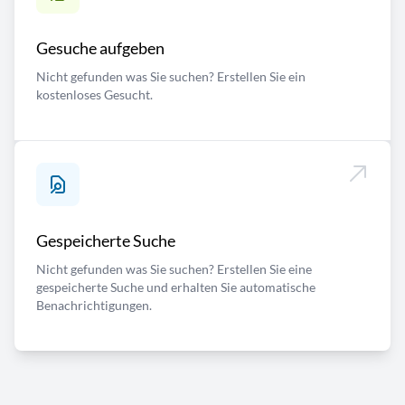
Gesuche aufgeben
Nicht gefunden was Sie suchen? Erstellen Sie ein
kostenloses Gesucht.
Gespeicherte Suche
Nicht gefunden was Sie suchen? Erstellen Sie eine
gespeicherte Suche und erhalten Sie automatische
Benachrichtigungen.