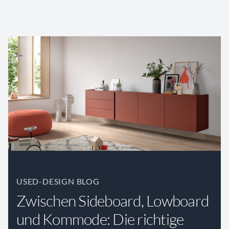
USED-DESIGN BLOG
Zwischen Sideboard, Lowboard
und Kommode: Die richtige