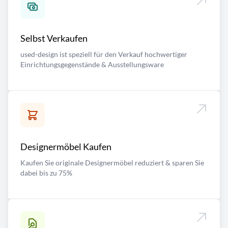
Selbst Verkaufen
used-design ist speziell für den Verkauf hochwertiger
Einrichtungsgegenstände & Ausstellungsware
Designermöbel Kaufen
Kaufen Sie originale Designermöbel reduziert & sparen Sie
dabei bis zu 75%