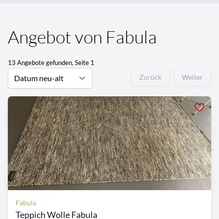
Angebot von Fabula
13 Angebote gefunden, Seite 1
Zurück
Weiter
Fabula
Teppich Wolle Fabula