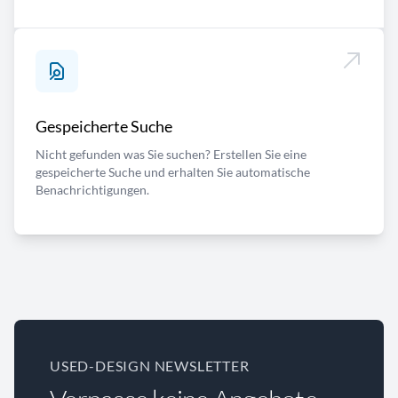
Gespeicherte Suche
Nicht gefunden was Sie suchen? Erstellen Sie eine
gespeicherte Suche und erhalten Sie automatische
Benachrichtigungen.
USED-DESIGN NEWSLETTER