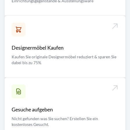
Einrichtungsgegenstände & Ausstellungsware
Designermöbel Kaufen
Kaufen Sie originale Designermöbel reduziert & sparen Sie
dabei bis zu 75%
Gesuche aufgeben
Nicht gefunden was Sie suchen? Erstellen Sie ein
kostenloses Gesucht.