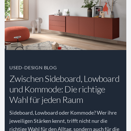
USED-DESIGN BLOG
Zwischen Sideboard, Lowboard
und Kommode: Die richtige
Wahl für jeden Raum
Sideboard, Lowboard oder Kommode? Wer ihre
jeweiligen Stärken kennt, trifft nicht nur die
richtige Wahl für den Alltag, sondern auch für die