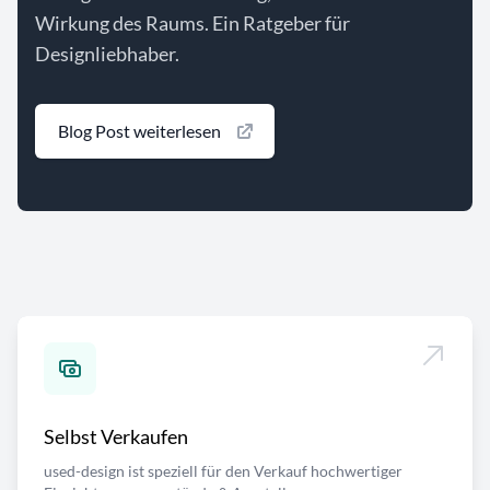
Wirkung des Raums. Ein Ratgeber für
Designliebhaber.
Blog Post weiterlesen
Selbst Verkaufen
used-design ist speziell für den Verkauf hochwertiger