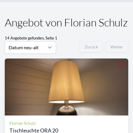
Angebot von Florian Schulz
14 Angebote gefunden, Seite 1
Zurück
Weiter
Florian Schulz
Tischleuchte ORA 20