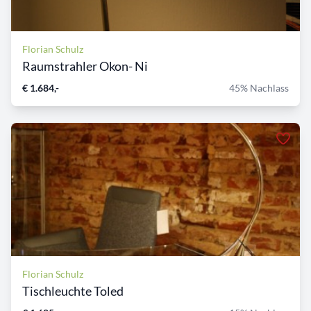
Florian Schulz
Raumstrahler Okon- Ni
€ 1.684,-
45% Nachlass
Florian Schulz
Tischleuchte Toled