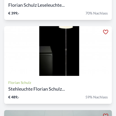
Florian Schulz Leseleuchte...
€ 399,-
70% Nachlass
Florian Schulz
Stehleuchte Florian Schulz...
€ 489,-
59% Nachlass