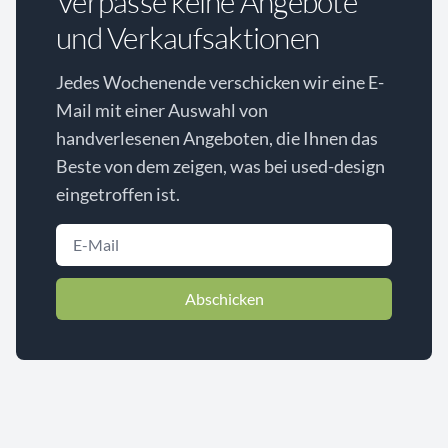
Verpasse keine Angebote
und Verkaufsaktionen
Jedes Wochenende verschicken wir eine E-
Mail mit einer Auswahl von
handverlesenen Angeboten, die Ihnen das
Beste von dem zeigen, was bei used-design
eingetroffen ist.
Abschicken