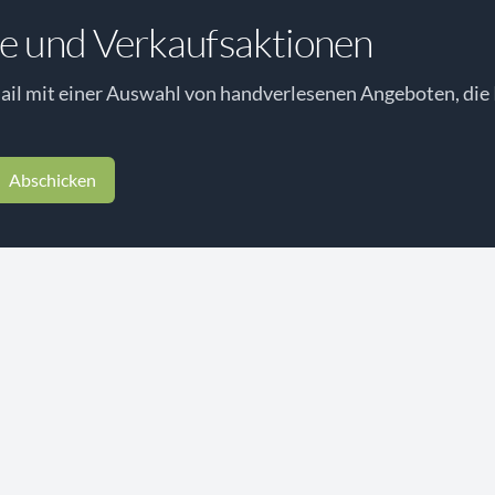
e und Verkaufsaktionen
il mit einer Auswahl von handverlesenen Angeboten, die 
Abschicken