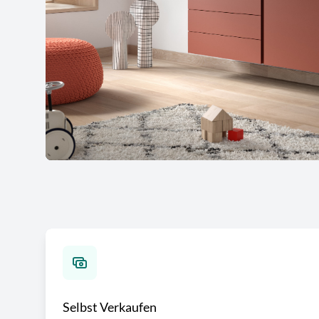
Selbst Verkaufen