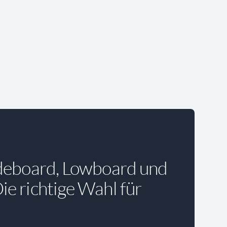
deboard, Lowboard und
e richtige Wahl für