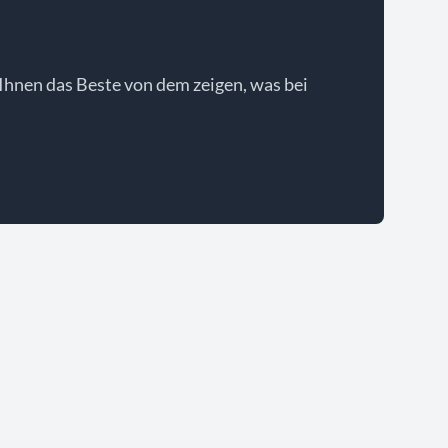
Ihnen das Beste von dem zeigen, was bei