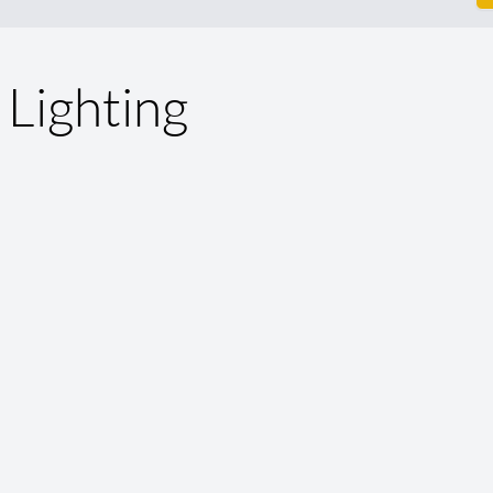
 Lighting