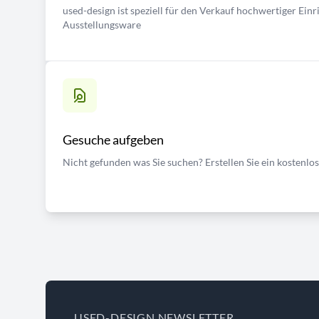
used-design ist speziell für den Verkauf hochwertiger Ei
Ausstellungsware
Gesuche aufgeben
Nicht gefunden was Sie suchen? Erstellen Sie ein kostenlo
USED-DESIGN NEWSLETTER