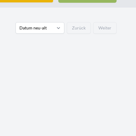
Zurück
Weiter