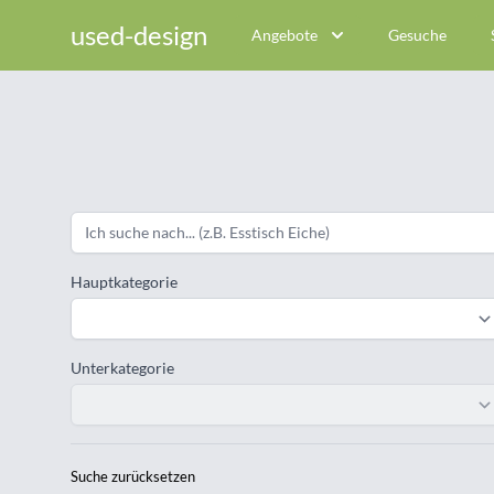
used-design
Angebote
Gesuche
Hauptkategorie
Unterkategorie
Suche zurücksetzen