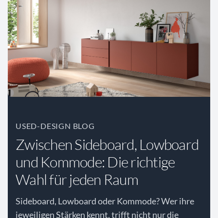
USED-DESIGN BLOG
Zwischen Sideboard, Lowboard
und Kommode: Die richtige
Wahl für jeden Raum
Sideboard, Lowboard oder Kommode? Wer ihre
jeweiligen Stärken kennt, trifft nicht nur die