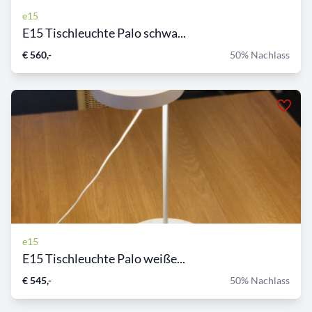
e15
E15 Tischleuchte Palo schwa...
€ 560,-
50% Nachlass
e15
E15 Tischleuchte Palo weiße...
€ 545,-
50% Nachlass