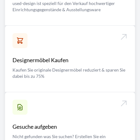
used-design ist speziell für den Verkauf hochwertiger
Einrichtungsgegenstände & Ausstellungsware
Designermöbel Kaufen
Kaufen Sie originale Designermöbel reduziert & sparen Sie
dabei bis zu 75%
Gesuche aufgeben
Nicht gefunden was Sie suchen? Erstellen Sie ein