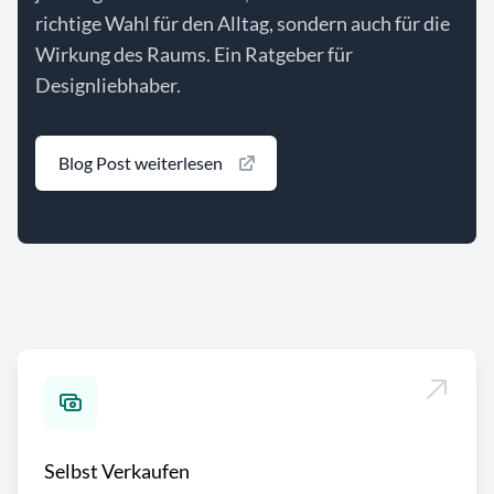
richtige Wahl für den Alltag, sondern auch für die
Wirkung des Raums. Ein Ratgeber für
Designliebhaber.
Blog Post weiterlesen
Selbst Verkaufen