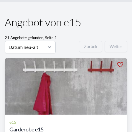
Angebot von e15
21 Angebote gefunden, Seite 1
Zurück
Weiter
e15
Garderobe e15